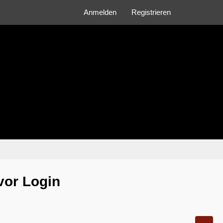
Anmelden
Registrieren
vor Login