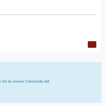
Sie an unserer Community teil!