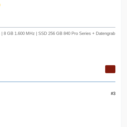
 8 GB 1.600 MHz | SSD 256 GB 840 Pro Series + Datengrab
#3