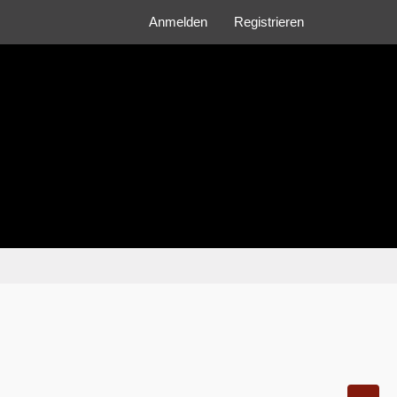
Anmelden
Registrieren