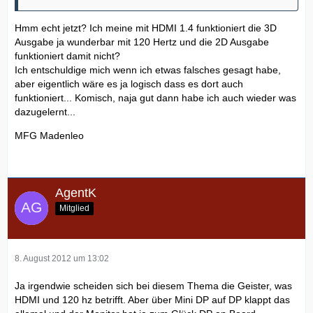
Hmm echt jetzt? Ich meine mit HDMI 1.4 funktioniert die 3D
Ausgabe ja wunderbar mit 120 Hertz und die 2D Ausgabe
funktioniert damit nicht?
Ich entschuldige mich wenn ich etwas falsches gesagt habe,
aber eigentlich wäre es ja logisch dass es dort auch
funktioniert... Komisch, naja gut dann habe ich auch wieder was
dazugelernt...
MFG Madenleo
AgentK
Mitglied
8. August 2012 um 13:02
Ja irgendwie scheiden sich bei diesem Thema die Geister, was
HDMI und 120 hz betrifft. Aber über Mini DP auf DP klappt das