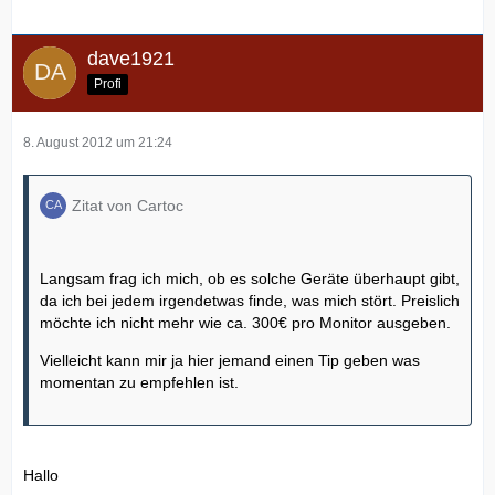
dave1921
Profi
8. August 2012 um 21:24
Zitat von Cartoc
Langsam frag ich mich, ob es solche Geräte überhaupt gibt,
da ich bei jedem irgendetwas finde, was mich stört. Preislich
möchte ich nicht mehr wie ca. 300€ pro Monitor ausgeben.
Vielleicht kann mir ja hier jemand einen Tip geben was
momentan zu empfehlen ist.
Hallo