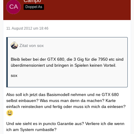
Campo
Doppel As
11. August 2012 um 18:46
Zitat von sox
Bleib lieber bei der GTX 680, die 3 Gig für die 7950 etc sind
überdimensioniert und bringen in Spielen keinen Vorteil.
sox
Also soll ich jetzt das Basismodell nehmen und ne GTX 680
selbst einbauen? Was muss man denn da machen? Karte
einfach reinstecken und fertig oder muss ich mich da einlesen?
Und wie sieht es in puncto Garantie aus? Verliere ich die wenn
ich am System rumbastle?