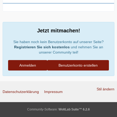
Jetzt mitmachen!
Sie haben noch kein Benutzerkonto auf unserer Seite?
Registrieren Sie sich kostenlos
und nehmen Sie an
unserer Community teil!
Anmelden
Benutzerkonto erstellen
Stil ändern
Datenschutzerklärung
Impressum
Community-Software:
WoltLab Suite™ 6.2.6