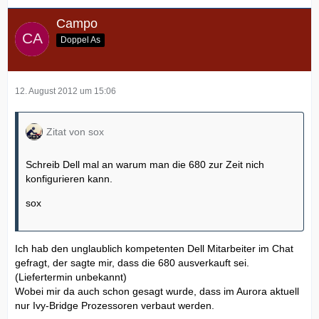
Campo
Doppel As
12. August 2012 um 15:06
Zitat von sox
Schreib Dell mal an warum man die 680 zur Zeit nich
konfigurieren kann.
sox
Ich hab den unglaublich kompetenten Dell Mitarbeiter im Chat
gefragt, der sagte mir, dass die 680 ausverkauft sei.
(Liefertermin unbekannt)
Wobei mir da auch schon gesagt wurde, dass im Aurora aktuell
nur Ivy-Bridge Prozessoren verbaut werden.