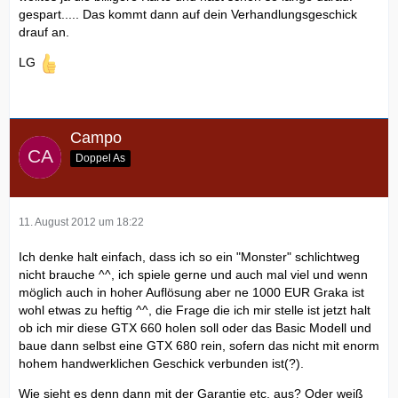
gespart..... Das kommt dann auf dein Verhandlungsgeschick
drauf an.
LG
Campo
Doppel As
11. August 2012 um 18:22
Ich denke halt einfach, dass ich so ein "Monster" schlichtweg
nicht brauche ^^, ich spiele gerne und auch mal viel und wenn
möglich auch in hoher Auflösung aber ne 1000 EUR Graka ist
wohl etwas zu heftig ^^, die Frage die ich mir stelle ist jetzt halt
ob ich mir diese GTX 660 holen soll oder das Basic Modell und
baue dann selbst eine GTX 680 rein, sofern das nicht mit enorm
hohem handwerklichen Geschick verbunden ist(?).
Wie sieht es denn dann mit der Garantie etc. aus? Oder weiß