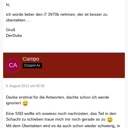
hi,
ich würde lieber den i7 3970k nehmen, der ist besser zu
übertakten.....
Gruß
DerDuke
Campo
Doppel As
6. August 2012 um 00:35
Danke erstmal für die Antworten, dachte schon ich werde
ignoriert
Eine SSD wollte ich sowieso noch nachrüsten, das Teil in den
Schacht zu schieben traue mich mir noch gerade so zu
Mit dem Übertakten wird es da auch schon wieder schwierig, in