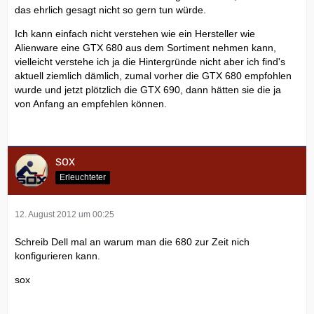
das ehrlich gesagt nicht so gern tun würde.
Ich kann einfach nicht verstehen wie ein Hersteller wie
Alienware eine GTX 680 aus dem Sortiment nehmen kann,
vielleicht verstehe ich ja die Hintergründe nicht aber ich find's
aktuell ziemlich dämlich, zumal vorher die GTX 680 empfohlen
wurde und jetzt plötzlich die GTX 690, dann hätten sie die ja
von Anfang an empfehlen können.
sox
Erleuchteter
12. August 2012 um 00:25
Schreib Dell mal an warum man die 680 zur Zeit nich
konfigurieren kann.
sox