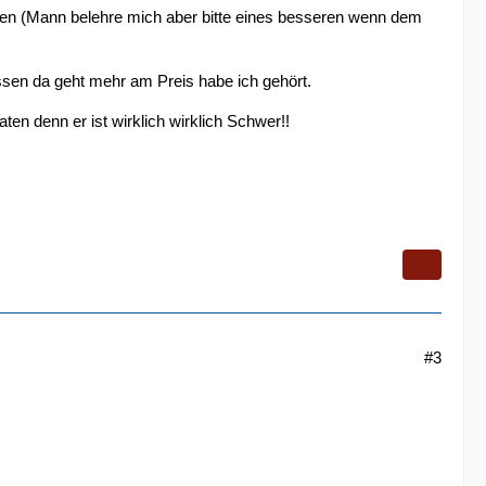
sen (Mann belehre mich aber bitte eines besseren wenn dem
ssen da geht mehr am Preis habe ich gehört.
en denn er ist wirklich wirklich Schwer!!
#3