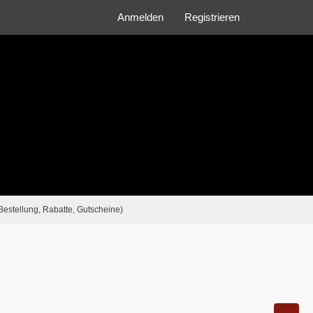
Anmelden
Registrieren
Bestellung, Rabatte, Gutscheine)