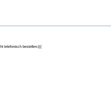
cht telefonisch bestellen:(((