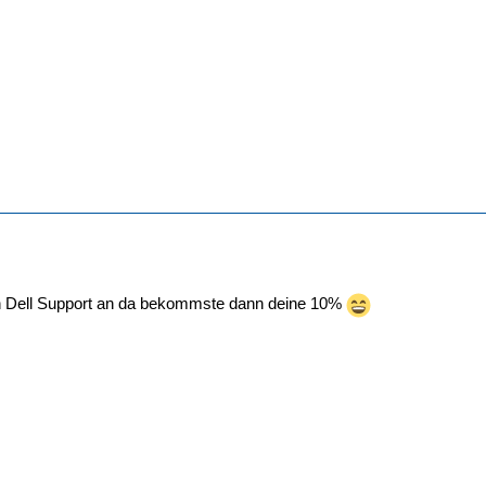
n Dell Support an da bekommste dann deine 10%