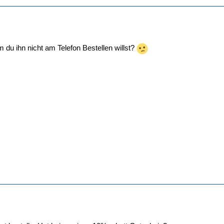
 du ihn nicht am Telefon Bestellen willst?