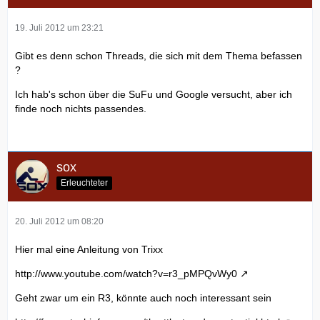
19. Juli 2012 um 23:21
Gibt es denn schon Threads, die sich mit dem Thema befassen
?
Ich hab's schon über die SuFu und Google versucht, aber ich
finde noch nichts passendes.
sox
Erleuchteter
20. Juli 2012 um 08:20
Hier mal eine Anleitung von Trixx
http://www.youtube.com/watch?v=r3_pMPQvWy0
Geht zwar um ein R3, könnte auch noch interessant sein