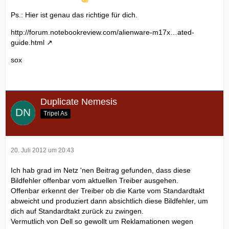
Ps.: Hier ist genau das richtige für dich.
http://forum.notebookreview.com/alienware-m17x…ated-
guide.html
sox
Duplicate Nemesis
Tripel As
20. Juli 2012 um 20:43
Ich hab grad im Netz 'nen Beitrag gefunden, dass diese
Bildfehler offenbar vom aktuellen Treiber ausgehen.
Offenbar erkennt der Treiber ob die Karte vom Standardtakt
abweicht und produziert dann absichtlich diese Bildfehler, um
dich auf Standardtakt zurück zu zwingen.
Vermutlich von Dell so gewollt um Reklamationen wegen