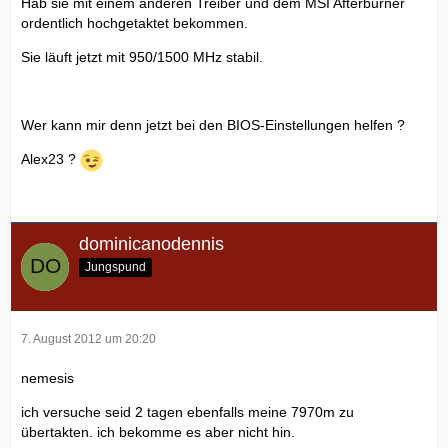
Hab sie mit einem anderen Treiber und dem MSI Afterburner
ordentlich hochgetaktet bekommen.
Sie läuft jetzt mit 950/1500 MHz stabil.
Wer kann mir denn jetzt bei den BIOS-Einstellungen helfen ?
Alex23 ?
dominicanodennis
Jungspund
7. August 2012 um 20:20
nemesis
ich versuche seid 2 tagen ebenfalls meine 7970m zu
übertakten. ich bekomme es aber nicht hin.