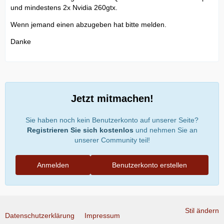
und mindestens 2x Nvidia 260gtx.
Wenn jemand einen abzugeben hat bitte melden.
Danke
Jetzt mitmachen!
Sie haben noch kein Benutzerkonto auf unserer Seite?
Registrieren Sie sich kostenlos
und nehmen Sie an
unserer Community teil!
Anmelden
Benutzerkonto erstellen
Stil ändern
Datenschutzerklärung
Impressum