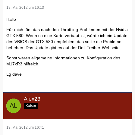
19. Mai 2012 um 16:13
Hallo
Für mich tönt das nach den Throttling-Problemen mit der Nvidia
GTX 580. Wenn so eine Karte verbaut ist, würde ich ein Update
des VBIOS der GTX 580 empfehlen, das sollte die Probleme
beheben. Das Update gibt es auf der Dell-Treiber-Webseite.
Sonst wären allgemeine Informationen zu Konfiguration des
M17xR3 hilfreich.
Lg dave
Alex23
Kaiser
19. Mai 2012 um 16:41