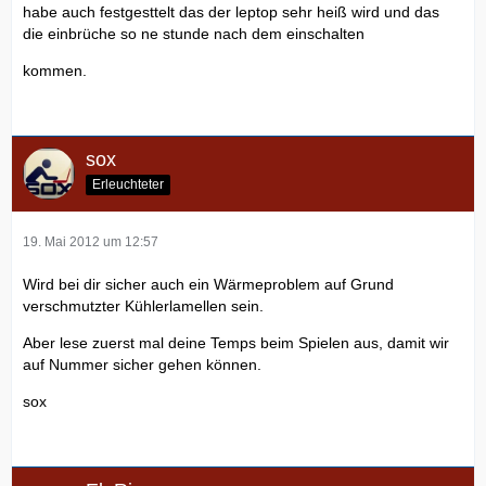
habe auch festgesttelt das der leptop sehr heiß wird und das
die einbrüche so ne stunde nach dem einschalten
kommen.
sox
Erleuchteter
19. Mai 2012 um 12:57
Wird bei dir sicher auch ein Wärmeproblem auf Grund
verschmutzter Kühlerlamellen sein.
Aber lese zuerst mal deine Temps beim Spielen aus, damit wir
auf Nummer sicher gehen können.
sox