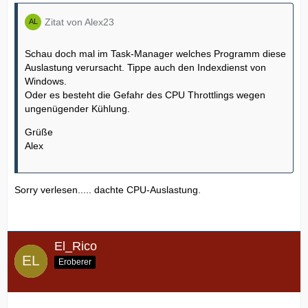
Zitat von Alex23
Schau doch mal im Task-Manager welches Programm diese
Auslastung verursacht. Tippe auch den Indexdienst von
Windows.
Oder es besteht die Gefahr des CPU Throttlings wegen
ungenügender Kühlung.
Grüße
Alex
Sorry verlesen..... dachte CPU-Auslastung.
El_Rico
Eroberer