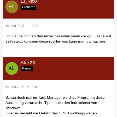
El_Rico
Eroberer
19. Mai 2012 um 13:02
Ich glaube ich hab den fehler gefunden wenn die gpu usage auf
99% steigt kommen diese ruckler was kann man da machen
Alex23
Kaiser
19. Mai 2012 um 13:10
Schau doch mal im Task-Manager welches Programm diese
Auslastung verursacht. Tippe auch den Indexdienst von
Windows.
Oder es besteht die Gefahr des CPU Throttlings wegen