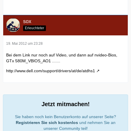
sox
Erleuchteter
19. Mai 2012 um 23:28
Bei dem Link nur noch auf Video, und dann auf nvideo-Bios,
GTx 580M_VBIOS_AO1 .......
http://www.dell.com/support/drivers/at/de/atdhs1
Jetzt mitmachen!
Sie haben noch kein Benutzerkonto auf unserer Seite?
Registrieren Sie sich kostenlos
und nehmen Sie an
unserer Community teil!