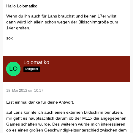
Hallo Lolomatiko
Wenn du ihn auch für Lans brauchst und keinen 17er willst,
dann würd ich allein schon wegen der Bildschirmgröße zum
14er greifen.
sox
Lolomatiko
Mitglied
18. Mai 2012 um 10:17
Erst einmal danke für deine Antwort,
auf Lans könnte ich auch einen externen Bildschirm benutzen,
mir geht es hauptsächlich darum ob der M11x die angegebenen
Games schaffen würde. Des weiteren würde mich interessieren
ob es einen großen Geschwindigkeitsunterschied zwischen dem