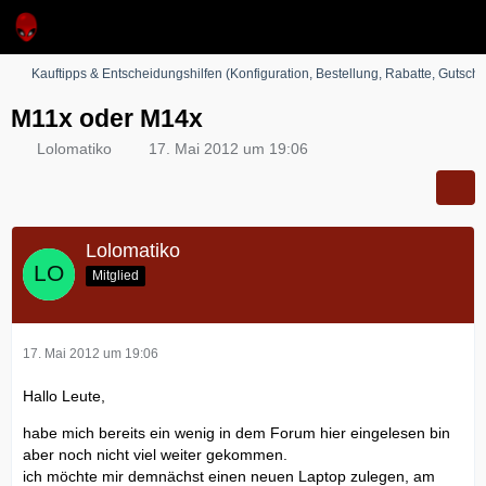
Kauftipps & Entscheidungshilfen (Konfiguration, Bestellung, Rabatte, Gutsche
M11x oder M14x
Lolomatiko
17. Mai 2012 um 19:06
Lolomatiko
Mitglied
17. Mai 2012 um 19:06
Hallo Leute,
habe mich bereits ein wenig in dem Forum hier eingelesen bin
aber noch nicht viel weiter gekommen.
ich möchte mir demnächst einen neuen Laptop zulegen, am