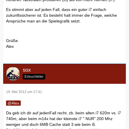
Es stimmt aber auf jeden Fall, dass ein guter i7 einfach
zukunftssicherer ist. Es besteht halt immer die Frage, welche
Ansprüche man an die Spielegrafik setzt.
Grüße
Alex
sox
Erleuchteter
19. Mai 2012 um 17:41
Alex
Da geb ich dir auf jedenFall recht, zb. beim alten i7 620m vs. i7
740m, aber beim m14x hat der kleinste i7 " NUR" 200 Mhz
weniger und doch 6MB Cache statt 3 wie beim i5.