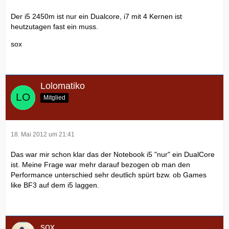
Der i5 2450m ist nur ein Dualcore, i7 mit 4 Kernen ist
heutzutagen fast ein muss.
sox
Lolomatiko
Mitglied
18. Mai 2012 um 21:41
Das war mir schon klar das der Notebook i5 "nur" ein DualCore
ist. Meine Frage war mehr darauf bezogen ob man den
Performance unterschied sehr deutlich spürt bzw. ob Games
like BF3 auf dem i5 laggen.
sox