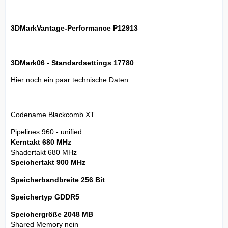
3DMarkVantage-Performance P12913
3DMark06 - Standardsettings 17780
Hier noch ein paar technische Daten:
Codename Blackcomb XT
Pipelines 960 - unified
Kerntakt 680 MHz
Shadertakt 680 MHz
Speichertakt 900 MHz
Speicherbandbreite 256 Bit
Speichertyp GDDR5
Speichergröße 2048 MB
Shared Memory nein