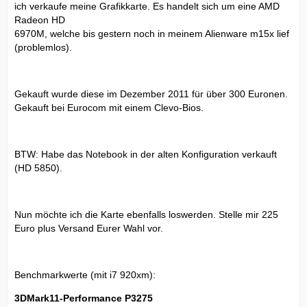
ich verkaufe meine Grafikkarte. Es handelt sich um eine AMD
Radeon HD
6970M, welche bis gestern noch in meinem Alienware m15x lief
(problemlos).
Gekauft wurde diese im Dezember 2011 für über 300 Euronen.
Gekauft bei Eurocom mit einem Clevo-Bios.
BTW: Habe das Notebook in der alten Konfiguration verkauft
(HD 5850).
Nun möchte ich die Karte ebenfalls loswerden. Stelle mir 225
Euro plus Versand Eurer Wahl vor.
Benchmarkwerte (mit i7 920xm):
3DMark11-Performance P3275