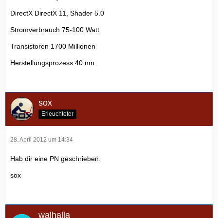
DirectX DirectX 11, Shader 5.0
Stromverbrauch 75-100 Watt
Transistoren 1700 Millionen
Herstellungsprozess 40 nm
sox
Erleuchteter
28. April 2012 um 14:34
Hab dir eine PN geschrieben.
sox
walhalla