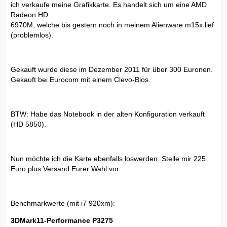
ich verkaufe meine Grafikkarte. Es handelt sich um eine AMD
Radeon HD
6970M, welche bis gestern noch in meinem Alienware m15x lief
(problemlos).
Gekauft wurde diese im Dezember 2011 für über 300 Euronen.
Gekauft bei Eurocom mit einem Clevo-Bios.
BTW: Habe das Notebook in der alten Konfiguration verkauft
(HD 5850).
Nun möchte ich die Karte ebenfalls loswerden. Stelle mir 225
Euro plus Versand Eurer Wahl vor.
Benchmarkwerte (mit i7 920xm):
3DMark11-Performance P3275