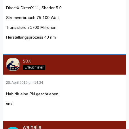
DirectX DirectX 11, Shader 5.0
Stromverbrauch 75-100 Watt
Transistoren 1700 Millionen
Herstellungsprozess 40 nm
sox
Erleuchteter
28. April 2012 um 14:34
Hab dir eine PN geschrieben.
sox
walhalla