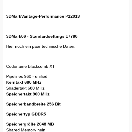
3DMarkVantage-Performance P12913
3DMark06 - Standardsettings 17780
Hier noch ein paar technische Daten:
Codename Blackcomb XT
Pipelines 960 - unified
Kerntakt 680 MHz
Shadertakt 680 MHz
Speichertakt 900 MHz
Speicherbandbreite 256 Bit
Speichertyp GDDR5
Speichergröße 2048 MB
Shared Memory nein