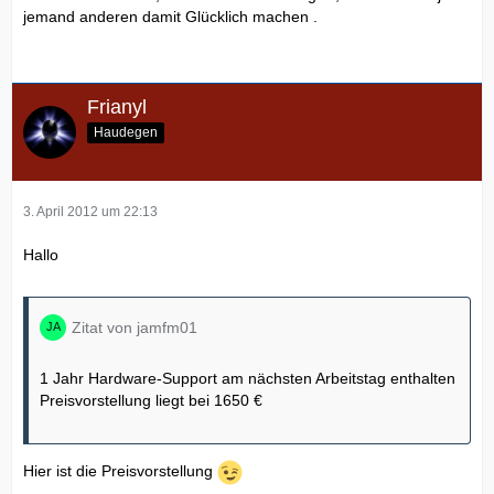
jemand anderen damit Glücklich machen .
Frianyl
Haudegen
3. April 2012 um 22:13
Hallo
Zitat von jamfm01
1 Jahr Hardware-Support am nächsten Arbeitstag enthalten
Preisvorstellung liegt bei 1650 €
Hier ist die Preisvorstellung