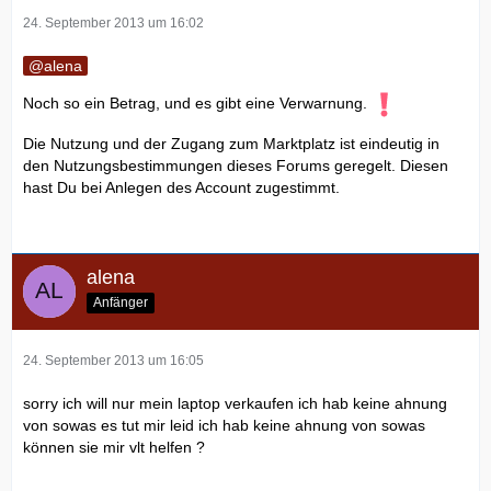
24. September 2013 um 16:02
alena
Noch so ein Betrag, und es gibt eine Verwarnung.
Die Nutzung und der Zugang zum Marktplatz ist eindeutig in
den Nutzungsbestimmungen dieses Forums geregelt. Diesen
hast Du bei Anlegen des Account zugestimmt.
alena
Anfänger
24. September 2013 um 16:05
sorry ich will nur mein laptop verkaufen ich hab keine ahnung
von sowas es tut mir leid ich hab keine ahnung von sowas
können sie mir vlt helfen ?