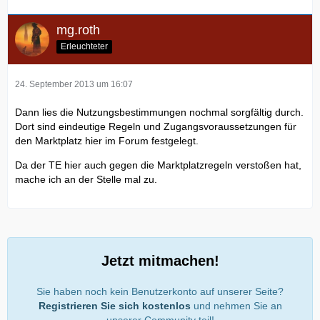
mg.roth
Erleuchteter
24. September 2013 um 16:07
Dann lies die Nutzungsbestimmungen nochmal sorgfältig durch.
Dort sind eindeutige Regeln und Zugangsvoraussetzungen für
den Marktplatz hier im Forum festgelegt.
Da der TE hier auch gegen die Marktplatzregeln verstoßen hat,
mache ich an der Stelle mal zu.
Jetzt mitmachen!
Sie haben noch kein Benutzerkonto auf unserer Seite?
Registrieren Sie sich kostenlos
und nehmen Sie an