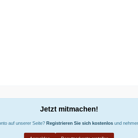
Jetzt mitmachen!
nto auf unserer Seite?
Registrieren Sie sich kostenlos
und nehmen 