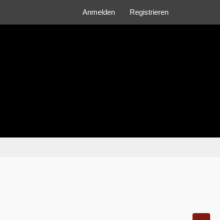
Anmelden
Registrieren