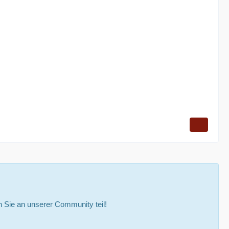
Sie an unserer Community teil!