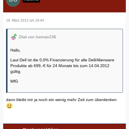
18. März 2012 um 19:44
Zitat von Iceman236
Hallo,
Laut Dell ist die 0,0% Finanzierung für alle Dell/Alienware
Produkte ab 699,-€ für 24 Monate bis zum 14.04.2012
gültig.
MfG
dann bleibt mir ja noch ein wenig mehr Zeit zum überdenken