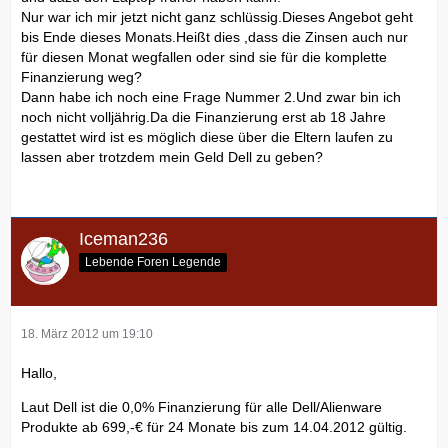
Nur war ich mir jetzt nicht ganz schlüssig.Dieses Angebot geht
bis Ende dieses Monats.Heißt dies ,dass die Zinsen auch nur
für diesen Monat wegfallen oder sind sie für die komplette
Finanzierung weg?
Dann habe ich noch eine Frage Nummer 2.Und zwar bin ich
noch nicht volljährig.Da die Finanzierung erst ab 18 Jahre
gestattet wird ist es möglich diese über die Eltern laufen zu
lassen aber trotzdem mein Geld Dell zu geben?
Iceman236
Lebende Foren Legende
18. März 2012 um 19:10
Hallo,
Laut Dell ist die 0,0% Finanzierung für alle Dell/Alienware
Produkte ab 699,-€ für 24 Monate bis zum 14.04.2012 gültig.