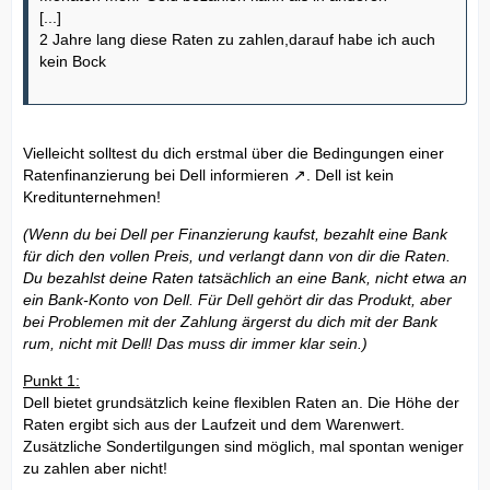
[...]
2 Jahre lang diese Raten zu zahlen,darauf habe ich auch
kein Bock
Vielleicht solltest du dich erstmal über die Bedingungen einer
Ratenfinanzierung bei Dell
informieren
. Dell ist kein
Kreditunternehmen!
(Wenn du bei Dell per Finanzierung kaufst, bezahlt eine Bank
für dich den vollen Preis, und verlangt dann von dir die Raten.
Du bezahlst deine Raten tatsächlich an eine Bank, nicht etwa an
ein Bank-Konto von Dell. Für Dell gehört dir das Produkt, aber
bei Problemen mit der Zahlung ärgerst du dich mit der Bank
rum, nicht mit Dell! Das muss dir immer klar sein.)
Punkt 1:
Dell bietet grundsätzlich keine flexiblen Raten an. Die Höhe der
Raten ergibt sich aus der Laufzeit und dem Warenwert.
Zusätzliche Sondertilgungen sind möglich, mal spontan weniger
zu zahlen aber nicht!