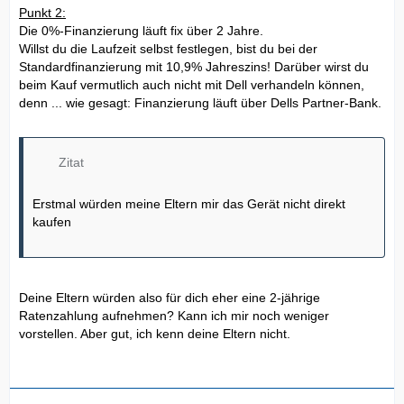
Punkt 2:
Die 0%-Finanzierung läuft fix über 2 Jahre.
Willst du die Laufzeit selbst festlegen, bist du bei der
Standardfinanzierung mit 10,9% Jahreszins! Darüber wirst du
beim Kauf vermutlich auch nicht mit Dell verhandeln können,
denn ... wie gesagt: Finanzierung läuft über Dells Partner-Bank.
Zitat
Erstmal würden meine Eltern mir das Gerät nicht direkt
kaufen
Deine Eltern würden also für dich eher eine 2-jährige
Ratenzahlung aufnehmen? Kann ich mir noch weniger
vorstellen. Aber gut, ich kenn deine Eltern nicht.