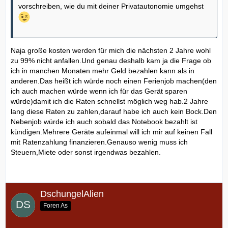
vorschreiben, wie du mit deiner Privatautonomie umgehst
Naja große kosten werden für mich die nächsten 2 Jahre wohl
zu 99% nicht anfallen.Und genau deshalb kam ja die Frage ob
ich in manchen Monaten mehr Geld bezahlen kann als in
anderen.Das heißt ich würde noch einen Ferienjob machen(den
ich auch machen würde wenn ich für das Gerät sparen
würde)damit ich die Raten schnellst möglich weg hab.2 Jahre
lang diese Raten zu zahlen,darauf habe ich auch kein Bock.Den
Nebenjob würde ich auch sobald das Notebook bezahlt ist
kündigen.Mehrere Geräte aufeinmal will ich mir auf keinen Fall
mit Ratenzahlung finanzieren.Genauso wenig muss ich
Steuern,Miete oder sonst irgendwas bezahlen.
DschungelAlien
Foren As