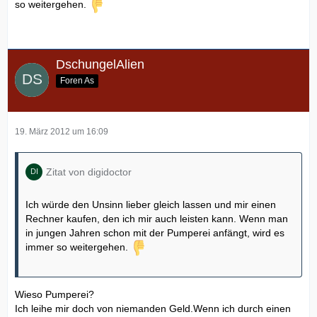
so weitergehen.
DschungelAlien
Foren As
19. März 2012 um 16:09
Zitat von digidoctor
Ich würde den Unsinn lieber gleich lassen und mir einen
Rechner kaufen, den ich mir auch leisten kann. Wenn man
in jungen Jahren schon mit der Pumperei anfängt, wird es
immer so weitergehen.
Wieso Pumperei?
Ich leihe mir doch von niemanden Geld.Wenn ich durch einen