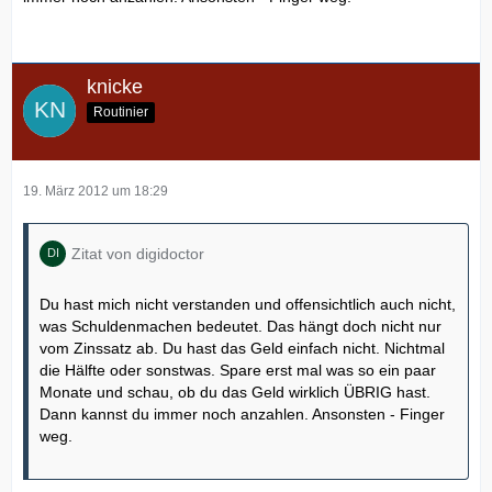
knicke
Routinier
19. März 2012 um 18:29
Zitat von digidoctor
Du hast mich nicht verstanden und offensichtlich auch nicht,
was Schuldenmachen bedeutet. Das hängt doch nicht nur
vom Zinssatz ab. Du hast das Geld einfach nicht. Nichtmal
die Hälfte oder sonstwas. Spare erst mal was so ein paar
Monate und schau, ob du das Geld wirklich ÜBRIG hast.
Dann kannst du immer noch anzahlen. Ansonsten - Finger
weg.