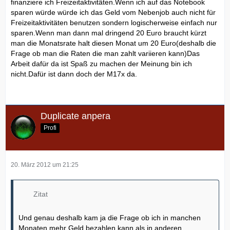
finanziere ich Freizeitaktivitäten.Wenn ich auf das Notebook
sparen würde würde ich das Geld vom Nebenjob auch nicht für
Freizeitaktivitäten benutzen sondern logischerweise einfach nur
sparen.Wenn man dann mal dringend 20 Euro braucht kürzt
man die Monatsrate halt diesen Monat um 20 Euro(deshalb die
Frage ob man die Raten die man zahlt variieren kann)Das
Arbeit dafür da ist Spaß zu machen der Meinung bin ich
nicht.Dafür ist dann doch der M17x da.
Duplicate anpera
Profi
20. März 2012 um 21:25
Zitat
Und genau deshalb kam ja die Frage ob ich in manchen
Monaten mehr Geld bezahlen kann als in anderen