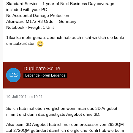
Standard Service - 1 year of Next Business Day coverage
included with your PC
No Accidental Damage Protection
Alienware M17x R3 Order - Germany
Notebook - Freight 1 Unit
18xx ka mehr genau. aber ich hab auch nicht wirklich die kohle
um aufzurüsten
Duplicate SciTe
Lebende Foren Legende
10. Juli 2011 um 10:21
So ich hab mal eben verglichen wenn man das 3D Angebot
nimmt und dann das günstigste Angebot ohne 3D.
Also beim 3D Angebot hab ich nur den prozessor von 2630QM
auf 2720QM geändert damit ich die gleiche Konfi hab wie beim