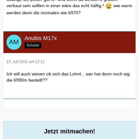
verbaut sein sollten in einer wäre das echt häftig !
wie warm
werden denn die normalen wie 6970?
Anubis M17x
Schüler
10. Juli 2011 um 12:12
Ich will auch wissen ob sich das Lohnt... wer hat denn noch eig
die 6990m bestellt??
Jetzt mitmachen!