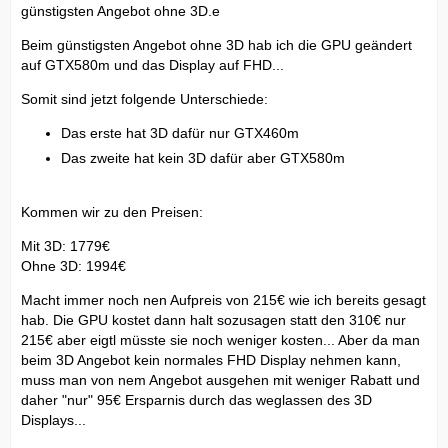
günstigsten Angebot ohne 3D.e
Beim günstigsten Angebot ohne 3D hab ich die GPU geändert
auf GTX580m und das Display auf FHD...
Somit sind jetzt folgende Unterschiede:
Das erste hat 3D dafür nur GTX460m
Das zweite hat kein 3D dafür aber GTX580m
Kommen wir zu den Preisen:
Mit 3D: 1779€
Ohne 3D: 1994€
Macht immer noch nen Aufpreis von 215€ wie ich bereits gesagt
hab. Die GPU kostet dann halt sozusagen statt den 310€ nur
215€ aber eigtl müsste sie noch weniger kosten... Aber da man
beim 3D Angebot kein normales FHD Display nehmen kann,
muss man von nem Angebot ausgehen mit weniger Rabatt und
daher "nur" 95€ Ersparnis durch das weglassen des 3D
Displays...