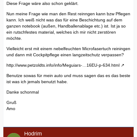
Diese Frage wäre also schon geklärt.
Nun meine Frage wie man den Rest reinngen kann bzw Pflegen
kann. Ich weiß nicht was das für eine Beschichtung auf dem
ganzen notebook (außen, Handballenablage etc.) ist. Ist ja so
ein rutschfestes material, welches ich mir nicht zerstören
möchte.
Vielleicht erst mit einem nebelfeuchten Microfasertuch reiningen
und dann mit Cockpitpflege einen langzeitschutz verpassen?
http://www.petzoldts.info/info/Meguiars-…16EU-p-634.html
Benutze sowas für mein auto und muss sagen das es das beste
ist was ich jemals benutzt habe.
Danke schonmal
Gruß
Amo
Hodrim