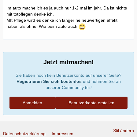
Im auto mache ich es ja auch nur 1-2 mal im jahr. Da ist nichts
mit totpflegen denke ich.
MIt Pflege wird es denke ich länger ne neuwertigen effekt
haben als ohne. Wie beim auto auch
Jetzt mitmachen!
Sie haben noch kein Benutzerkonto auf unserer Seite?
Registrieren Sie sich kostenlos
und nehmen Sie an
unserer Community teil!
Anmelden
Benutzerkonto erstellen
Stil ändern
Datenschutzerklärung
Impressum