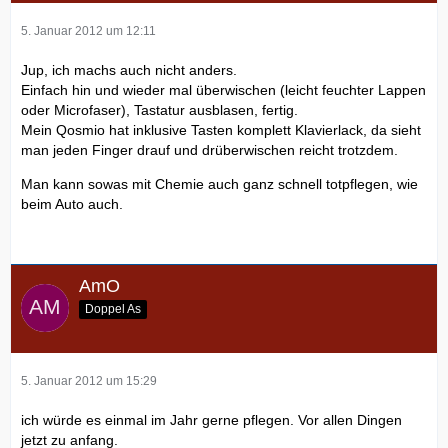
5. Januar 2012 um 12:11
Jup, ich machs auch nicht anders.
Einfach hin und wieder mal überwischen (leicht feuchter Lappen
oder Microfaser), Tastatur ausblasen, fertig.
Mein Qosmio hat inklusive Tasten komplett Klavierlack, da sieht
man jeden Finger drauf und drüberwischen reicht trotzdem.
Man kann sowas mit Chemie auch ganz schnell totpflegen, wie
beim Auto auch.
AmO
Doppel As
5. Januar 2012 um 15:29
ich würde es einmal im Jahr gerne pflegen. Vor allen Dingen
jetzt zu anfang.