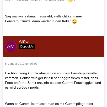
Sag mal wie`s danach aussieht, vielleicht kann mein
Fensterputzmittel dann wieder in den Keller
AmO
Doppel As
5. Januar 2012 um 08:09
Die Abnutzung könnte aber schon von dem Fensterputzmittel
kommen. Fentserreiniger ist ein sehr aggressives mittel, dass
Fette entfernt. Somit entzieht es dem Gummi Feuchtiggkeit und
es wird spröde / porös.
Wenn es Gummi ist müsste man es mit Gummipflege oder