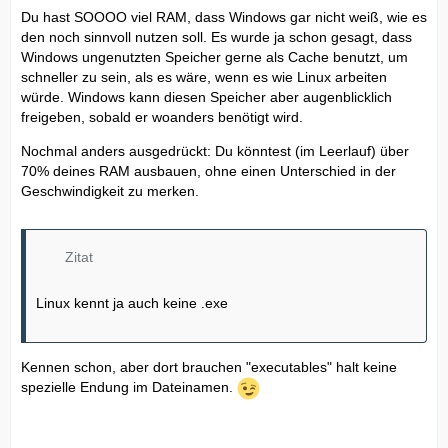
Du hast SOOOO viel RAM, dass Windows gar nicht weiß, wie es
den noch sinnvoll nutzen soll. Es wurde ja schon gesagt, dass
Windows ungenutzten Speicher gerne als Cache benutzt, um
schneller zu sein, als es wäre, wenn es wie Linux arbeiten
würde. Windows kann diesen Speicher aber augenblicklich
freigeben, sobald er woanders benötigt wird.
Nochmal anders ausgedrückt: Du könntest (im Leerlauf) über
70% deines RAM ausbauen, ohne einen Unterschied in der
Geschwindigkeit zu merken.
Zitat
Linux kennt ja auch keine .exe
Kennen schon, aber dort brauchen "executables" halt keine
spezielle Endung im Dateinamen.