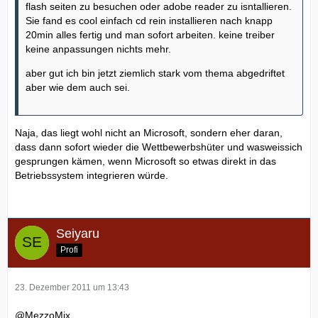
flash seiten zu besuchen oder adobe reader zu isntallieren.
Sie fand es cool einfach cd rein installieren nach knapp
20min alles fertig und man sofort arbeiten. keine treiber
keine anpassungen nichts mehr.
aber gut ich bin jetzt ziemlich stark vom thema abgedriftet
aber wie dem auch sei.
Naja, das liegt wohl nicht an Microsoft, sondern eher daran,
dass dann sofort wieder die Wettbewerbshüter und wasweissich
gesprungen kämen, wenn Microsoft so etwas direkt in das
Betriebssystem integrieren würde.
Seiyaru
Profi
23. Dezember 2011 um 13:43
@MezzoMix