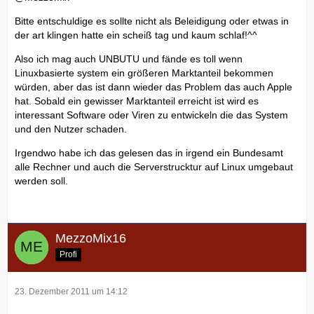
Bitte entschuldige es sollte nicht als Beleidigung oder etwas in
der art klingen hatte ein scheiß tag und kaum schlaf!^^
Also ich mag auch UNBUTU und fände es toll wenn
Linuxbasierte system ein größeren Marktanteil bekommen
würden, aber das ist dann wieder das Problem das auch Apple
hat. Sobald ein gewisser Marktanteil erreicht ist wird es
interessant Software oder Viren zu entwickeln die das System
und den Nutzer schaden.
Irgendwo habe ich das gelesen das in irgend ein Bundesamt
alle Rechner und auch die Serverstrucktur auf Linux umgebaut
werden soll.
MezzoMix16
Profi
23. Dezember 2011 um 14:12