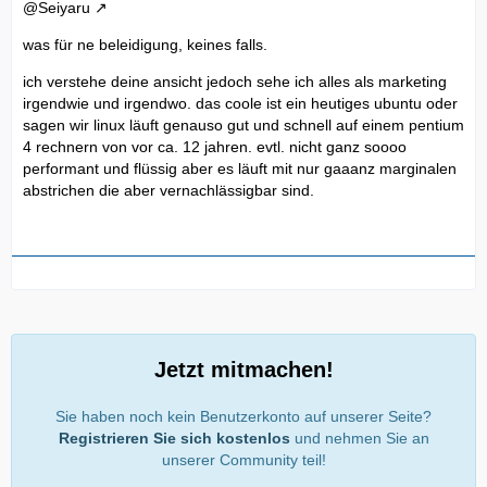
@
Seiyaru
was für ne beleidigung, keines falls.
ich verstehe deine ansicht jedoch sehe ich alles als marketing
irgendwie und irgendwo. das coole ist ein heutiges ubuntu oder
sagen wir linux läuft genauso gut und schnell auf einem pentium
4 rechnern von vor ca. 12 jahren. evtl. nicht ganz soooo
performant und flüssig aber es läuft mit nur gaaanz marginalen
abstrichen die aber vernachlässigbar sind.
Jetzt mitmachen!
Sie haben noch kein Benutzerkonto auf unserer Seite?
Registrieren Sie sich kostenlos
und nehmen Sie an
unserer Community teil!