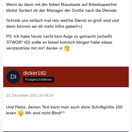
Wenn du dann mit der linken Maustaste auf Arbeitsspeicher
klickst Sortiert dir der Manager der Größe nach die DIenste.
Schreib uns einfach mal rein welche Dienst so groß sind und
dann können wir dir mehr Infos geben!=)
PS: Ich habe heute nacht kein Auge zu gemacht (scheißt
STWOR! xD) sollte es bissel komisch klingen habe etwas
verständniss mit mir! danke =)
dicker182
Fortgeschrittener
23. Dezember 2011 um 08:24
Und Petze, deinen Text kann man auch ohne Schriftgröße 100
lesen
Wir sind nicht Blind^^