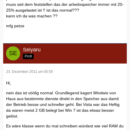
muss seit dem feststellen das der arbeitsspeicher immer mit 20-
25% ausgelastet ist !! ist das normal???
kann ich da was machen ??
mfg petze
Seiyaru
Profi
23. Dezember 2011 um 00:59
Hi,
nein das ist vöölig normal. Grundlegend kagert Windwis von
Haus aus bestimmte dienste direkt in den Speicher aus damit
der Betrieb besse und schneller geht. Bei Vista war das Heftig
da waren meist 2 GB belegt bei Win 7 ist das etwas besser
gelöst.
Es wäre klasse wenn du mal schreiben würdest wie viel RAM du