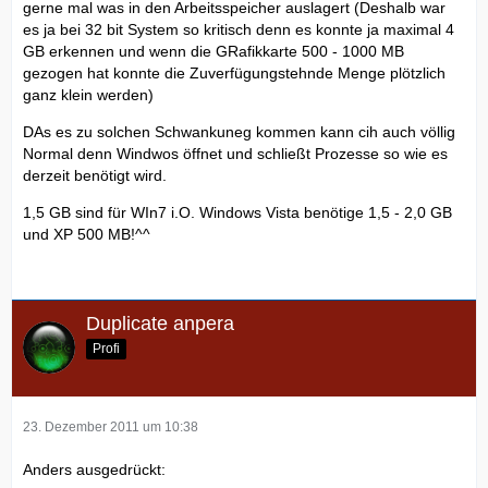
gerne mal was in den Arbeitsspeicher auslagert (Deshalb war
es ja bei 32 bit System so kritisch denn es konnte ja maximal 4
GB erkennen und wenn die GRafikkarte 500 - 1000 MB
gezogen hat konnte die Zuverfügungstehnde Menge plötzlich
ganz klein werden)
DAs es zu solchen Schwankuneg kommen kann cih auch völlig
Normal denn Windwos öffnet und schließt Prozesse so wie es
derzeit benötigt wird.
1,5 GB sind für WIn7 i.O. Windows Vista benötige 1,5 - 2,0 GB
und XP 500 MB!^^
Duplicate anpera
Profi
23. Dezember 2011 um 10:38
Anders ausgedrückt: