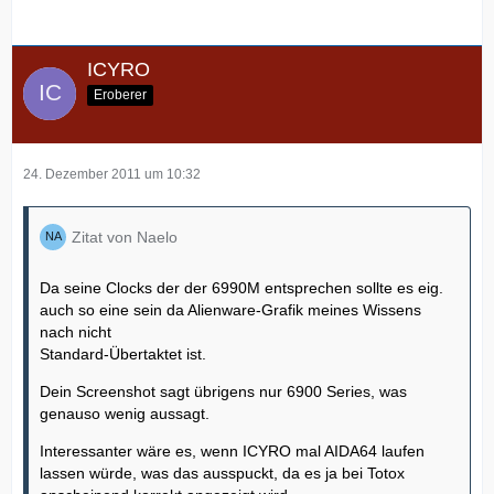
ICYRO
Eroberer
24. Dezember 2011 um 10:32
Zitat von Naelo
Da seine Clocks der der 6990M entsprechen sollte es eig.
auch so eine sein da Alienware-Grafik meines Wissens
nach nicht
Standard-Übertaktet ist.
Dein Screenshot sagt übrigens nur 6900 Series, was
genauso wenig aussagt.
Interessanter wäre es, wenn ICYRO mal AIDA64 laufen
lassen würde, was das ausspuckt, da es ja bei Totox