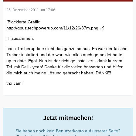
26. Dezember 2011 um 17:06
[Blockierte Grafik:
http://gpuz.techpowerup.com/11/12/26/37m.png
]
Hi zusammen,
nach Treiberupdate sieht das ganze so aus. Es war der falsche
Treiber installiert und der war -wie alles auch gemeldet hatte-
up to date. Egal. Nun ist der richtige installiert - dank kurzem
Tel. mit Dell - yeah! Danke für die vielen Antworten und Hilfen
die mich auch meine Lösung gebracht haben. DANKE!
thx Jami
Jetzt mitmachen!
Sie haben noch kein Benutzerkonto auf unserer Seite?