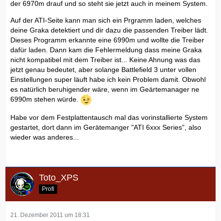
der 6970m drauf und so steht sie jetzt auch in meinem System.
Auf der ATI-Seite kann man sich ein Prgramm laden, welches
deine Graka detektiert und dir dazu die passenden Treiber lädt.
Dieses Programm erkannte eine 6990m und wollte die Treiber
dafür laden. Dann kam die Fehlermeldung dass meine Graka
nicht kompatibel mit dem Treiber ist... Keine Ahnung was das
jetzt genau bedeutet, aber solange Battlefield 3 unter vollen
Einstellungen super läuft habe ich kein Problem damit. Obwohl
es natürlich beruhigender wäre, wenn im Geärtemanager ne
6990m stehen würde.
Habe vor dem Festplattentausch mal das vorinstallierte System
gestartet, dort dann im Gerätemanger "ATI 6xxx Series", also
wieder was anderes...
Toto_XPS
Profi
21. Dezember 2011 um 18:31