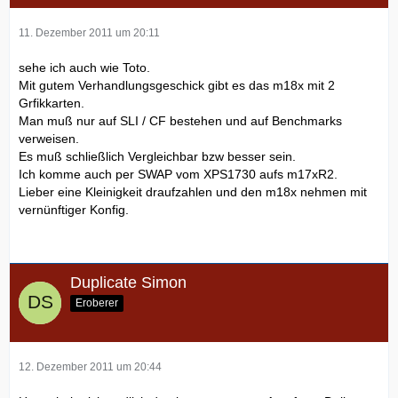
11. Dezember 2011 um 20:11
sehe ich auch wie Toto.
Mit gutem Verhandlungsgeschick gibt es das m18x mit 2
Grfikkarten.
Man muß nur auf SLI / CF bestehen und auf Benchmarks
verweisen.
Es muß schließlich Vergleichbar bzw besser sein.
Ich komme auch per SWAP vom XPS1730 aufs m17xR2.
Lieber eine Kleinigkeit draufzahlen und den m18x nehmen mit
vernünftiger Konfig.
Duplicate Simon
Eroberer
12. Dezember 2011 um 20:44