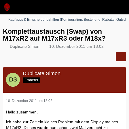
Kauftipps & Entscheidungshilfen (Konfiguration, Bestellung, Rabatte, Gutsche
Komplettaustausch (Swap) von
M17xR2 auf M17xR3 oder M18x?
Duplicate Simon
10. Dezember 2011 um 18:02
Duplicate Simon
Eroberer
10. Dezember 2011 um 18:02
Hallo zusammen,
ich habe zur Zeit ein kleines Problem mit dem Display meines
M17xR2. Dieses wurde nun schon zwei Mal versucht zu