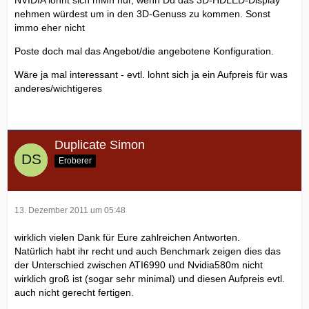
nehmen würdest um in den 3D-Genuss zu kommen. Sonst
immo eher nicht
Poste doch mal das Angebot/die angebotene Konfiguration.
Wäre ja mal interessant - evtl. lohnt sich ja ein Aufpreis für was
anderes/wichtigeres
Duplicate Simon
Eroberer
13. Dezember 2011 um 05:48
wirklich vielen Dank für Eure zahlreichen Antworten.
Natürlich habt ihr recht und auch Benchmark zeigen dies das
der Unterschied zwischen ATI6990 und Nvidia580m nicht
wirklich groß ist (sogar sehr minimal) und diesen Aufpreis evtl.
auch nicht gerecht fertigen.