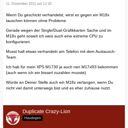
11. Dezember 2011 um 12:35
Wenn Du geschickt verhandelst, wirst es gegen ein M18x
tauschen können ohne Probleme.
Gerade wegen der Single/Dual-Grafikkarten Sache und im
M18x geht soweit ich weis auch eine extreme CPU zu
konfigurieren.
Musst halt etwas verhandeln am Telefon mit dem Austausch-
Team.
Ich hab für mein XPS M1730 ja auch nen M17xR3 bekommen
(auch wenn ich ein bisserl zuzahlen musste).
Würde an Deiner Stelle auch ein M18x verlangen, wenn Du
nicht viel damit unterwegs bist und es eher zuhause nutzt.
Duplicate Crazy-Lion
Haudegen