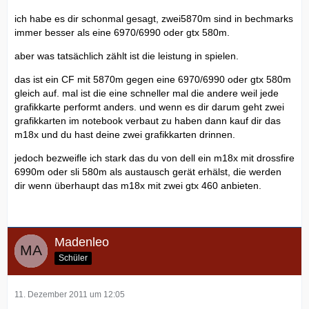
ich habe es dir schonmal gesagt, zwei5870m sind in bechmarks
immer besser als eine 6970/6990 oder gtx 580m.
aber was tatsächlich zählt ist die leistung in spielen.
das ist ein CF mit 5870m gegen eine 6970/6990 oder gtx 580m
gleich auf. mal ist die eine schneller mal die andere weil jede
grafikkarte performt anders. und wenn es dir darum geht zwei
grafikkarten im notebook verbaut zu haben dann kauf dir das
m18x und du hast deine zwei grafikkarten drinnen.
jedoch bezweifle ich stark das du von dell ein m18x mit drossfire
6990m oder sli 580m als austausch gerät erhälst, die werden
dir wenn überhaupt das m18x mit zwei gtx 460 anbieten.
Madenleo
Schüler
11. Dezember 2011 um 12:05