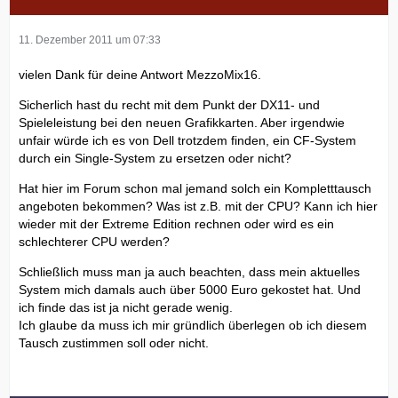
11. Dezember 2011 um 07:33
vielen Dank für deine Antwort MezzoMix16.
Sicherlich hast du recht mit dem Punkt der DX11- und
Spieleleistung bei den neuen Grafikkarten. Aber irgendwie
unfair würde ich es von Dell trotzdem finden, ein CF-System
durch ein Single-System zu ersetzen oder nicht?
Hat hier im Forum schon mal jemand solch ein Kompletttausch
angeboten bekommen? Was ist z.B. mit der CPU? Kann ich hier
wieder mit der Extreme Edition rechnen oder wird es ein
schlechterer CPU werden?
Schließlich muss man ja auch beachten, dass mein aktuelles
System mich damals auch über 5000 Euro gekostet hat. Und
ich finde das ist ja nicht gerade wenig.
Ich glaube da muss ich mir gründlich überlegen ob ich diesem
Tausch zustimmen soll oder nicht.