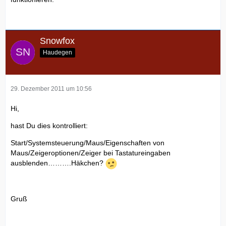
Snowfox
Haudegen
29. Dezember 2011 um 10:56
Hi,
hast Du dies kontrolliert:
Start/Systemsteuerung/Maus/Eigenschaften von
Maus/Zeigeroptionen/Zeiger bei Tastatureingaben
ausblenden……….Häkchen?
Gruß