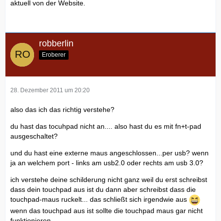
aktuell von der Website.
robberlin
Eroberer
28. Dezember 2011 um 20:20
also das ich das richtig verstehe?
du hast das tocuhpad nicht an.... also hast du es mit fn+t-pad
ausgeschaltet?
und du hast eine externe maus angeschlossen...per usb? wenn
ja an welchem port - links am usb2.0 oder rechts am usb 3.0?
ich verstehe deine schilderung nicht ganz weil du erst schreibst
dass dein touchpad aus ist du dann aber schreibst dass die
touchpad-maus ruckelt... das schließt sich irgendwie aus
wenn das touchpad aus ist sollte die touchpad maus gar nicht
funktionieren.