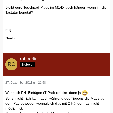
Bleibt eure Touchpad-Maus im M14X auch hängen wenn ihr die
Tastatur benutzt?
mfg
Naelo
robberlin
Eroberer
27. Dezember 2011 um 21:58
Wenn ich FN+Einfügen (T-Pad) drücke, dann ja
Sonst nicht - ich kann auch während des Tippens die Maus auf
dem Pad bewegen wenngleich das mit 2 Händen fast nicht
möglich ist.