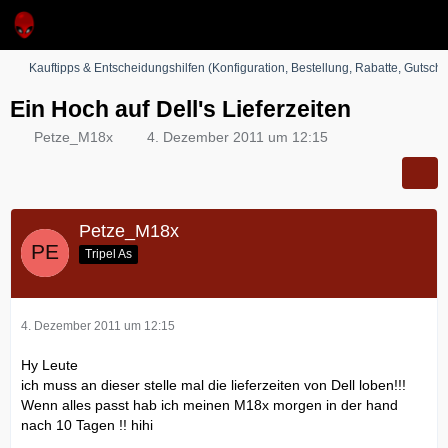
Kauftipps & Entscheidungshilfen (Konfiguration, Bestellung, Rabatte, Gutsche
Ein Hoch auf Dell's Lieferzeiten
Petze_M18x
4. Dezember 2011 um 12:15
Petze_M18x
Tripel As
4. Dezember 2011 um 12:15
Hy Leute
ich muss an dieser stelle mal die lieferzeiten von Dell loben!!!
Wenn alles passt hab ich meinen M18x morgen in der hand
nach 10 Tagen !! hihi