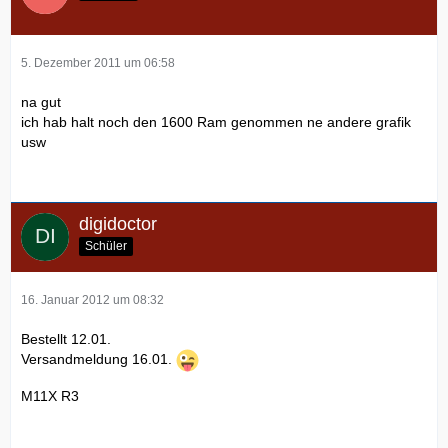
5. Dezember 2011 um 06:58
na gut
ich hab halt noch den 1600 Ram genommen ne andere grafik
usw
digidoctor
Schüler
16. Januar 2012 um 08:32
Bestellt 12.01.
Versandmeldung 16.01.
M11X R3