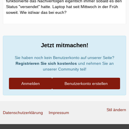
funktionierte das Nachverfolgen eigentlich immer sobald es den
Status "versendet" hatte. Laptop hat seit Mittwoch in der Früh
soweit. Wie ist/war das bei euch?
Jetzt mitmachen!
Sie haben noch kein Benutzerkonto auf unserer Seite?
Registrieren Sie sich kostenlos
und nehmen Sie an
unserer Community teil!
Anmelden
Benutzerkonto erstellen
Stil ändern
Datenschutzerklärung
Impressum