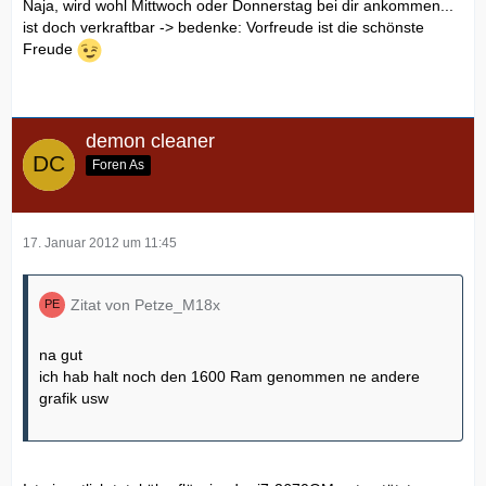
Naja, wird wohl Mittwoch oder Donnerstag bei dir ankommen...
ist doch verkraftbar -> bedenke: Vorfreude ist die schönste
Freude
demon cleaner
Foren As
17. Januar 2012 um 11:45
Zitat von Petze_M18x
na gut
ich hab halt noch den 1600 Ram genommen ne andere
grafik usw