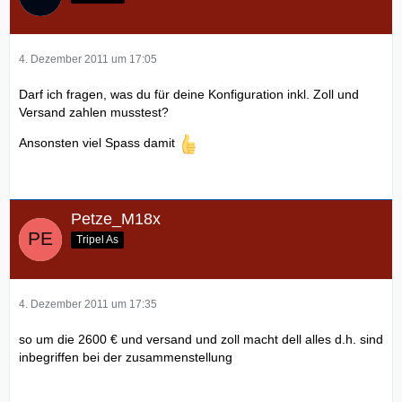
4. Dezember 2011 um 17:05
Darf ich fragen, was du für deine Konfiguration inkl. Zoll und
Versand zahlen musstest?
Ansonsten viel Spass damit
Petze_M18x
Tripel As
4. Dezember 2011 um 17:35
so um die 2600 € und versand und zoll macht dell alles d.h. sind
inbegriffen bei der zusammenstellung