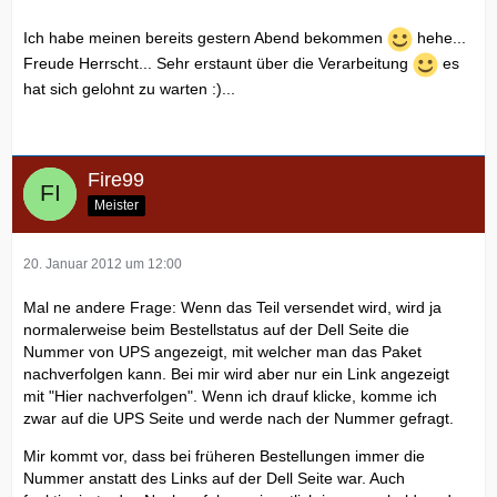
Ich habe meinen bereits gestern Abend bekommen
hehe...
Freude Herrscht... Sehr erstaunt über die Verarbeitung
es
hat sich gelohnt zu warten :)...
Fire99
Meister
20. Januar 2012 um 12:00
Mal ne andere Frage: Wenn das Teil versendet wird, wird ja
normalerweise beim Bestellstatus auf der Dell Seite die
Nummer von UPS angezeigt, mit welcher man das Paket
nachverfolgen kann. Bei mir wird aber nur ein Link angezeigt
mit "Hier nachverfolgen". Wenn ich drauf klicke, komme ich
zwar auf die UPS Seite und werde nach der Nummer gefragt.
Mir kommt vor, dass bei früheren Bestellungen immer die
Nummer anstatt des Links auf der Dell Seite war. Auch