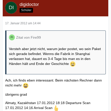
digidoctor
Schüler
17. Januar 2012 um 14:44
Zitat von Fire99
Versteh aber jetzt nicht, warum jeder postet, wo sein Paket
sich gerade befindet. Wenns die Fabrik in Shanghai
verlassen hat, dauert es 3-4 Tage bis man es in den
Händen hält und Ende der Geschichte
Ach, ich finds eben interessant. Beim nächsten Rechner dann
nicht mehr
übrigens grad
Almaty, Kazakhstan 17.01.2012 18:18 Departure Scan
17.01.2012 14:16 Arrival Scan