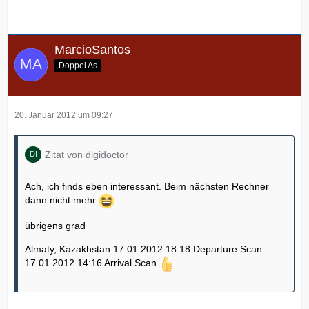
MarcioSantos
Doppel As
20. Januar 2012 um 09:27
Zitat von digidoctor
Ach, ich finds eben interessant. Beim nächsten Rechner
dann nicht mehr
übrigens grad
Almaty, Kazakhstan 17.01.2012 18:18 Departure Scan
17.01.2012 14:16 Arrival Scan