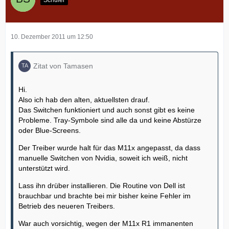
10. Dezember 2011 um 12:50
Zitat von Tamasen
Hi.
Also ich hab den alten, aktuellsten drauf.
Das Switchen funktioniert und auch sonst gibt es keine
Probleme. Tray-Symbole sind alle da und keine Abstürze
oder Blue-Screens.
Der Treiber wurde halt für das M11x angepasst, da dass
manuelle Switchen von Nvidia, soweit ich weiß, nicht
unterstützt wird.
Lass ihn drüber installieren. Die Routine von Dell ist
brauchbar und brachte bei mir bisher keine Fehler im
Betrieb des neueren Treibers.
War auch vorsichtig, wegen der M11x R1 immanenten