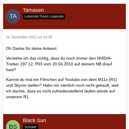
Tamasen
Lebende Foren Legende
11. Dezember 2011 um 14:38
Oh Danke für deine Antwort.
Verstehe ich das richtig, dass du noch immer den NVIDIA-
Treiber 197.12, P03 vom 20.04.2010 auf deinem NB drauf
hast?
Kannst du mal ein Filmchen auf Youtube von dem M11x (R1)
und Skyrim stellen? Habs mir nämlich noch nicht gekauft, weil
ich dachte, dass es nicht zufriedenstellend laufen würde auf
unserem R1.
Black Sun
Schüler