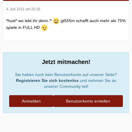
4. Juli 2011 um 20:16
*hust* wo lebt ihr denn ?
gt555m schafft auch mehr als 75%
spiele in FULL HD
Jetzt mitmachen!
Sie haben noch kein Benutzerkonto auf unserer Seite?
Registrieren Sie sich kostenlos
und nehmen Sie an
unserer Community teil!
Anmelden
Benutzerkonto erstellen