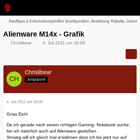
Kauftipps & Entscheidungshilfen (Konfiguration, Bestellung, Rabatte, Gutsche
Alienware M14x - Grafik
Chrislibear
4. Juli 2011 um 16:00
Chrislibear
Jungspund
4. Juli 2011 um 16:00
Grias Eich!
Da ich gerade nach einem richtigen Gaming- Notebook suche,
bin ich natürlich auch auf Alienware gestoßen.
Vorweg will ich gleich mal erwähnen dass ich bis jetzt nur auf