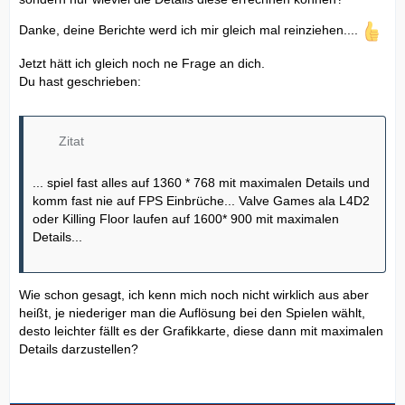
Danke, deine Berichte werd ich mir gleich mal reinziehen....
Jetzt hätt ich gleich noch ne Frage an dich.
Du hast geschrieben:
Zitat
... spiel fast alles auf 1360 * 768 mit maximalen Details und
komm fast nie auf FPS Einbrüche... Valve Games ala L4D2
oder Killing Floor laufen auf 1600* 900 mit maximalen
Details...
Wie schon gesagt, ich kenn mich noch nicht wirklich aus aber
heißt, je niederiger man die Auflösung bei den Spielen wählt,
desto leichter fällt es der Grafikkarte, diese dann mit maximalen
Details darzustellen?