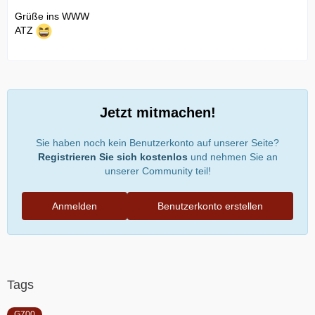
Grüße ins WWW
ATZ
Jetzt mitmachen!
Sie haben noch kein Benutzerkonto auf unserer Seite?
Registrieren Sie sich kostenlos
und nehmen Sie an
unserer Community teil!
Anmelden
Benutzerkonto erstellen
Tags
G700