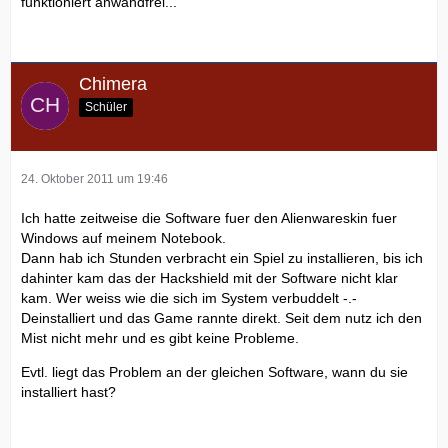
funktioniert anwandfrei...
Chimera
Schüler
24. Oktober 2011 um 19:46
Ich hatte zeitweise die Software fuer den Alienwareskin fuer
Windows auf meinem Notebook.
Dann hab ich Stunden verbracht ein Spiel zu installieren, bis ich
dahinter kam das der Hackshield mit der Software nicht klar
kam. Wer weiss wie die sich im System verbuddelt -.-
Deinstalliert und das Game rannte direkt. Seit dem nutz ich den
Mist nicht mehr und es gibt keine Probleme.
Evtl. liegt das Problem an der gleichen Software, wann du sie
installiert hast?