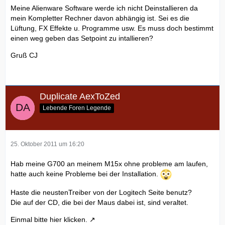
Meine Alienware Software werde ich nicht Deinstallieren da
mein Kompletter Rechner davon abhängig ist. Sei es die
Lüftung, FX Effekte u. Programme usw. Es muss doch bestimmt
einen weg geben das Setpoint zu intallieren?
Gruß CJ
Duplicate AexToZed
Lebende Foren Legende
25. Oktober 2011 um 16:20
Hab meine G700 an meinem M15x ohne probleme am laufen,
hatte auch keine Probleme bei der Installation.
Haste die neustenTreiber von der Logitech Seite benutz?
Die auf der CD, die bei der Maus dabei ist, sind veraltet.
Einmal bitte hier klicken.