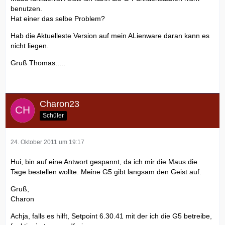
benutzen.
Hat einer das selbe Problem?
Hab die Aktuelleste Version auf mein ALienware daran kann es
nicht liegen.
Gruß Thomas.....
Charon23
Schüler
24. Oktober 2011 um 19:17
Hui, bin auf eine Antwort gespannt, da ich mir die Maus die
Tage bestellen wollte. Meine G5 gibt langsam den Geist auf.
Gruß,
Charon
Achja, falls es hilft, Setpoint 6.30.41 mit der ich die G5 betreibe,