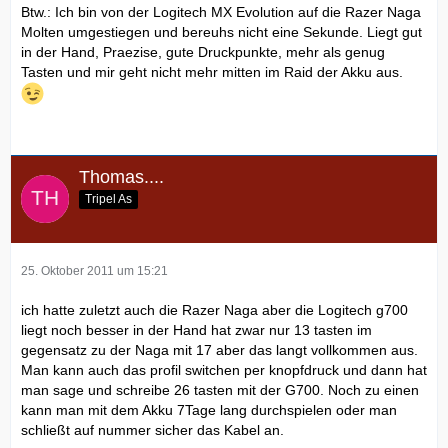
Btw.: Ich bin von der Logitech MX Evolution auf die Razer Naga
Molten umgestiegen und bereuhs nicht eine Sekunde. Liegt gut
in der Hand, Praezise, gute Druckpunkte, mehr als genug
Tasten und mir geht nicht mehr mitten im Raid der Akku aus.
Thomas....
Tripel As
25. Oktober 2011 um 15:21
ich hatte zuletzt auch die Razer Naga aber die Logitech g700
liegt noch besser in der Hand hat zwar nur 13 tasten im
gegensatz zu der Naga mit 17 aber das langt vollkommen aus.
Man kann auch das profil switchen per knopfdruck und dann hat
man sage und schreibe 26 tasten mit der G700. Noch zu einen
kann man mit dem Akku 7Tage lang durchspielen oder man
schließt auf nummer sicher das Kabel an.