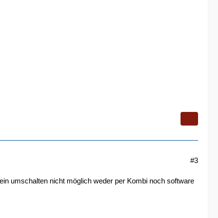
#3
 ein umschalten nicht möglich weder per Kombi noch software