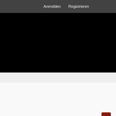
Anmelden
Registrieren