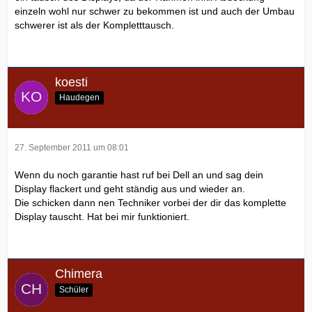
einzeln wohl nur schwer zu bekommen ist und auch der Umbau
schwerer ist als der Kompletttausch.
koesti
Haudegen
27. September 2011 um 08:01
Wenn du noch garantie hast ruf bei Dell an und sag dein
Display flackert und geht ständig aus und wieder an.
Die schicken dann nen Techniker vorbei der dir das komplette
Display tauscht. Hat bei mir funktioniert.
Chimera
Schüler