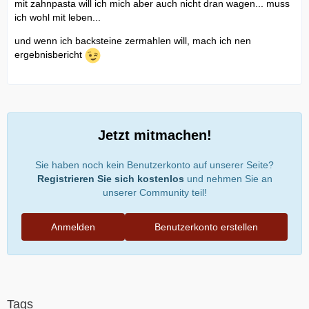
mit zahnpasta will ich mich aber auch nicht dran wagen... muss
ich wohl mit leben...
und wenn ich backsteine zermahlen will, mach ich nen
ergebnisbericht
Jetzt mitmachen!
Sie haben noch kein Benutzerkonto auf unserer Seite?
Registrieren Sie sich kostenlos
und nehmen Sie an
unserer Community teil!
Anmelden
Benutzerkonto erstellen
Tags