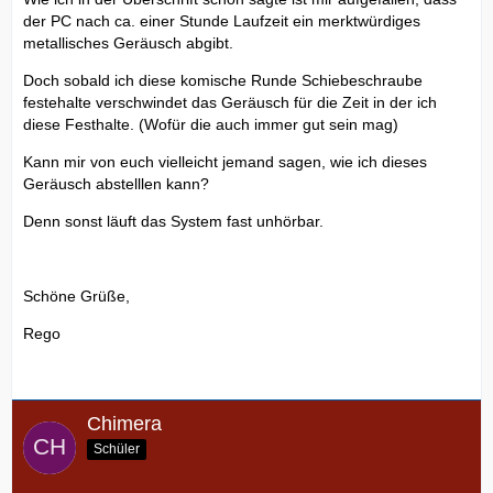
der PC nach ca. einer Stunde Laufzeit ein merktwürdiges
metallisches Geräusch abgibt.
Doch sobald ich diese komische Runde Schiebeschraube
festehalte verschwindet das Geräusch für die Zeit in der ich
diese Festhalte. (Wofür die auch immer gut sein mag)
Kann mir von euch vielleicht jemand sagen, wie ich dieses
Geräusch abstelllen kann?
Denn sonst läuft das System fast unhörbar.
Schöne Grüße,
Rego
Chimera
Schüler