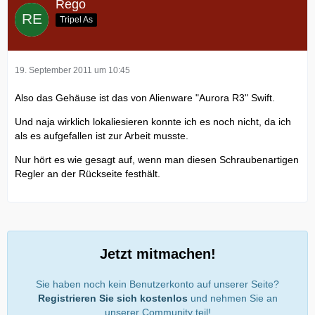
Rego
Tripel As
19. September 2011 um 10:45
Also das Gehäuse ist das von Alienware "Aurora R3" Swift.
Und naja wirklich lokaliesieren konnte ich es noch nicht, da ich
als es aufgefallen ist zur Arbeit musste.
Nur hört es wie gesagt auf, wenn man diesen Schraubenartigen
Regler an der Rückseite festhält.
Jetzt mitmachen!
Sie haben noch kein Benutzerkonto auf unserer Seite?
Registrieren Sie sich kostenlos
und nehmen Sie an
unserer Community teil!