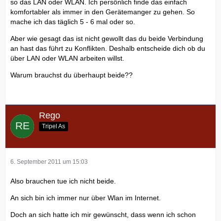
so das LAN oder WLAN. Ich persönlich finde das einfach
komfortabler als immer in den Gerätemanger zu gehen. So
mache ich das täglich 5 - 6 mal oder so.
Aber wie gesagt das ist nicht gewollt das du beide Verbindung
an hast das führt zu Konflikten. Deshalb entscheide dich ob du
über LAN oder WLAN arbeiten willst.
Warum brauchst du überhaupt beide??
Rego
Tripel As
6. September 2011 um 15:03
Also brauchen tue ich nicht beide.
An sich bin ich immer nur über Wlan im Internet.
Doch an sich hatte ich mir gewünscht, dass wenn ich schon