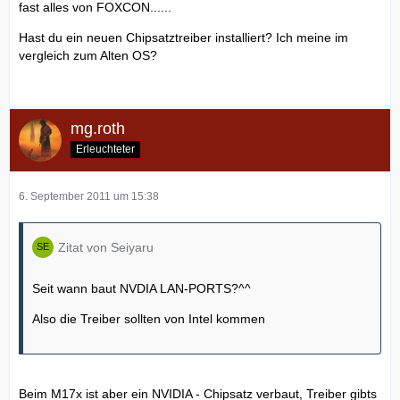
fast alles von FOXCON......
Hast du ein neuen Chipsatztreiber installiert? Ich meine im
vergleich zum Alten OS?
mg.roth
Erleuchteter
6. September 2011 um 15:38
Zitat von Seiyaru
Seit wann baut NVDIA LAN-PORTS?^^
Also die Treiber sollten von Intel kommen
Beim M17x ist aber ein NVIDIA - Chipsatz verbaut, Treiber gibts