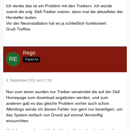
Ich denke das ist ein Problem mit den Treibern. Ich würde
zuerst die orig. Dell-Treiber nutzen, dann mal die aktuellster der
Hersteller testen.
Vor der Neuinstallation hat es ja schließlich funktioniert.
Gruß Treffnix
Rego
Tripel As
6. September 2011 um 17:56
Nun zum einen wurden nur Treiber verwendet die auf der Dell
Homepage zum download angeboten werden, und zum
anderen gab es das gleiche Problem vorher auch schon.
Allerdings würde ich diesen Fehler nun gern nur beseitigen, um
das System einfach von Grund auf einmal Vernünftig
einzurichten.