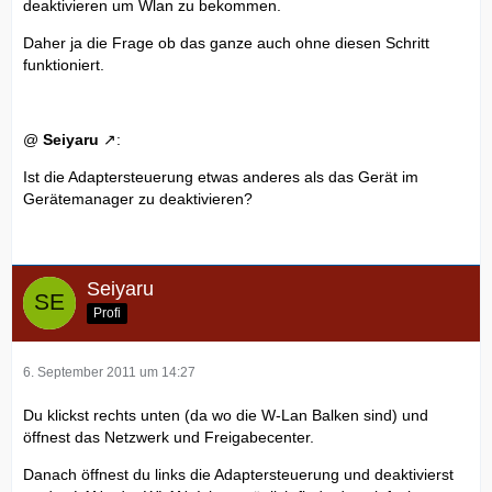
deaktivieren um Wlan zu bekommen.
Daher ja die Frage ob das ganze auch ohne diesen Schritt
funktioniert.
@
Seiyaru
:
Ist die Adaptersteuerung etwas anderes als das Gerät im
Gerätemanager zu deaktivieren?
Seiyaru
Profi
6. September 2011 um 14:27
Du klickst rechts unten (da wo die W-Lan Balken sind) und
öffnest das Netzwerk und Freigabecenter.
Danach öffnest du links die Adaptersteuerung und deaktivierst