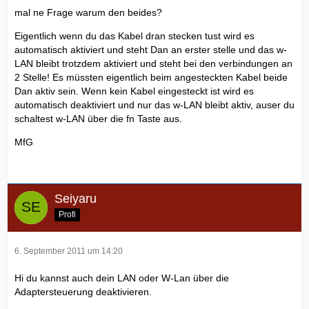
mal ne Frage warum den beides?
Eigentlich wenn du das Kabel dran stecken tust wird es
automatisch aktiviert und steht Dan an erster stelle und das w-
LAN bleibt trotzdem aktiviert und steht bei den verbindungen an
2 Stelle! Es müssten eigentlich beim angesteckten Kabel beide
Dan aktiv sein. Wenn kein Kabel eingesteckt ist wird es
automatisch deaktiviert und nur das w-LAN bleibt aktiv, auser du
schaltest w-LAN über die fn Taste aus.
MfG
Seiyaru
Profi
6. September 2011 um 14:20
Hi du kannst auch dein LAN oder W-Lan über die
Adaptersteuerung deaktivieren.