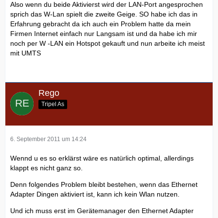
Also wenn du beide Aktivierst wird der LAN-Port angesprochen
sprich das W-Lan spielt die zweite Geige. SO habe ich das in
Erfahrung gebracht da ich auch ein Problem hatte da mein
Firmen Internet einfach nur Langsam ist und da habe ich mir
noch per W -LAN ein Hotspot gekauft und nun arbeite ich meist
mit UMTS
Rego
Tripel As
6. September 2011 um 14:24
Wennd u es so erklärst wäre es natürlich optimal, allerdings
klappt es nicht ganz so.
Denn folgendes Problem bleibt bestehen, wenn das Ethernet
Adapter Dingen aktiviert ist, kann ich kein Wlan nutzen.
Und ich muss erst im Gerätemanager den Ethernet Adapter