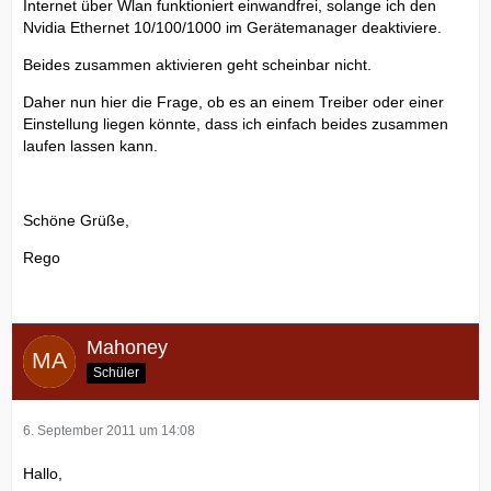
Internet über Wlan funktioniert einwandfrei, solange ich den
Nvidia Ethernet 10/100/1000 im Gerätemanager deaktiviere.
Beides zusammen aktivieren geht scheinbar nicht.
Daher nun hier die Frage, ob es an einem Treiber oder einer
Einstellung liegen könnte, dass ich einfach beides zusammen
laufen lassen kann.
Schöne Grüße,
Rego
Mahoney
Schüler
6. September 2011 um 14:08
Hallo,