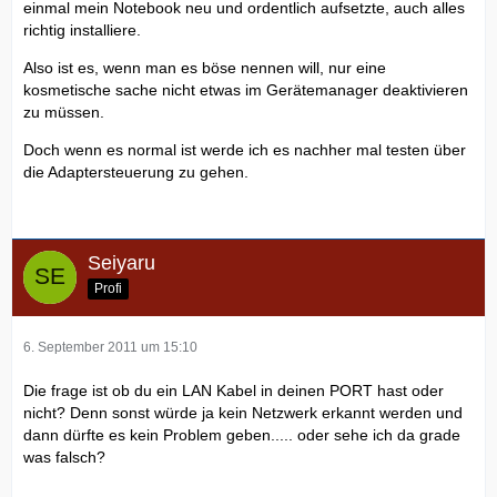
einmal mein Notebook neu und ordentlich aufsetzte, auch alles
richtig installiere.
Also ist es, wenn man es böse nennen will, nur eine
kosmetische sache nicht etwas im Gerätemanager deaktivieren
zu müssen.
Doch wenn es normal ist werde ich es nachher mal testen über
die Adaptersteuerung zu gehen.
Seiyaru
Profi
6. September 2011 um 15:10
Die frage ist ob du ein LAN Kabel in deinen PORT hast oder
nicht? Denn sonst würde ja kein Netzwerk erkannt werden und
dann dürfte es kein Problem geben..... oder sehe ich da grade
was falsch?