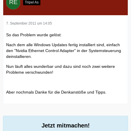
Tripel As
7. September 2011 um 14:05
So das Problem wurde gelöst:
Nach dem alle Windows Updates fertig installiert sind, einfach
den "Nvidia Ethernet Control Adapter" in der Systemsteuerung
deinstallieren.
Nun läuft alles wunderbar und dazu sind noch zwei weitere
Probleme verschwunden!
Aber nochmals Danke für die Denkanstöße und Tipps.
Jetzt mitmachen!