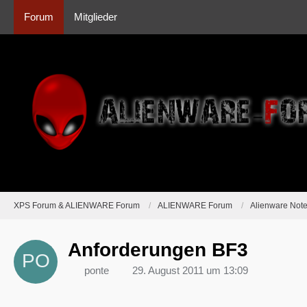
Forum
Mitglieder
XPS Forum & ALIENWARE Forum
ALIENWARE Forum
Alienware Not
Anforderungen BF3
ponte
29. August 2011 um 13:09