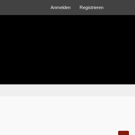
Anmelden
Registrieren