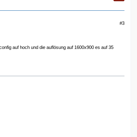
#3
 config auf hoch und die auflösung auf 1600x900 es auf 35