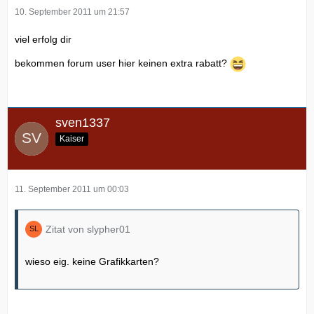
10. September 2011 um 21:57
viel erfolg dir
bekommen forum user hier keinen extra rabatt?
sven1337
Kaiser
11. September 2011 um 00:03
Zitat von slypher01
wieso eig. keine Grafikkarten?