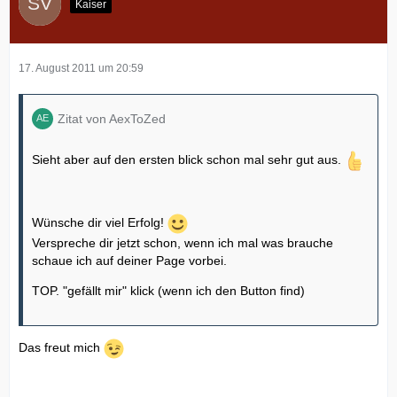
Kaiser
17. August 2011 um 20:59
Zitat von AexToZed
Sieht aber auf den ersten blick schon mal sehr gut aus.
Wünsche dir viel Erfolg!
Verspreche dir jetzt schon, wenn ich mal was brauche
schaue ich auf deiner Page vorbei.
TOP. "gefällt mir" klick (wenn ich den Button find)
Das freut mich