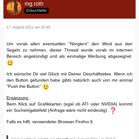
mg.roth
Erleuchteter
17. August 2011 um 20:49
Um vorab allen eventuellen "Nörglern" den Wind aus den
Segeln zu nehmen, dieser Thread wurde vorab im internen
Bereich angekündigt und als einmalige Werbung abgesegnet.
Ich wünsche Dir viel Glück mit Deiner Geschäftsidee. Wenn ich
den Button gefunden habe gibts natürlich auch von mir einmal
"Push the Button"
Ergänzung:
Beim Klick auf Grafikkarten (egal ob ATI oder NVIDIA) kommt
ein Sucheingabefeld (Anfrage wäre nicht eindeutig).
Falls es hilft, verwendeter Browser Firefox 6.