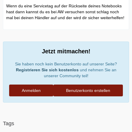
Wenn du eine Servicetag auf der Rückseite deines Notebooks
hast dann kannst du es bei AW versuchen sonst schlag noch
mal bei deinen Händler auf und der wird dir sicher weiterhelfen!
Jetzt mitmachen!
Sie haben noch kein Benutzerkonto auf unserer Seite?
Registrieren Sie sich kostenlos
und nehmen Sie an
unserer Community teil!
Anmelden
Benutzerkonto erstellen
Tags