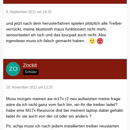
6. September 2011 um 19:35
und jetzt nach dem herunterfahren spielen plötzlich alle Treiber
verrückt, meine bluetooth maus funktioniert nicht mehr,
sensortasten eh nich und das toucpad auch nicht. Also
irgendwas muss ich falsch gemacht haben...
Zockit
Schüler
20. November 2011 um 12:25
Muss morgen meinen aw m17x r2 neu aufsetzten meine frage
wäre da ich nicht ganz vom fach bin, wo ihr die treiber ladet?
habe eine M17x Resource dvd bei meinem laptop dabei gehabt.
ladet ihr sie auch von der cd oder wo anders ?
Ps: achja muss ich nach jedem installierten treiber neustarten