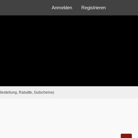
Anmelden
Registrieren
Bestellung, Rabatte, Gutscheine)