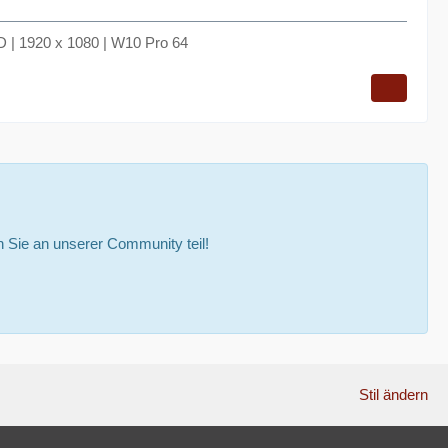
 | 1920 x 1080 | W10 Pro 64
Sie an unserer Community teil!
Stil ändern