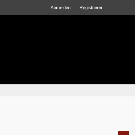
Anmelden
Registrieren