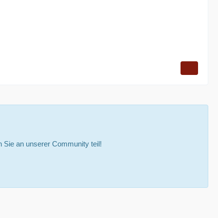
Sie an unserer Community teil!