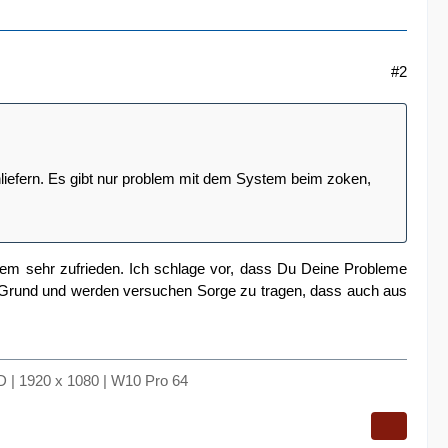
#2
inliefern. Es gibt nur problem mit dem System beim zoken,
tem sehr zufrieden. Ich schlage vor, dass Du Deine Probleme
en Grund und werden versuchen Sorge zu tragen, dass auch aus
 | 1920 x 1080 | W10 Pro 64