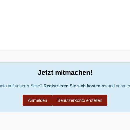
Jetzt mitmachen!
nto auf unserer Seite?
Registrieren Sie sich kostenlos
und nehmen 
Anmelden
Benutzerkonto erstellen