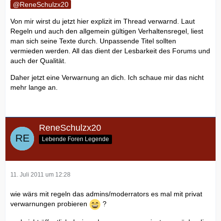
ReneSchulzx20
Von mir wirst du jetzt hier explizit im Thread verwarnd. Laut
Regeln und auch den allgemein gültigen Verhaltensregel, liest
man sich seine Texte durch. Unpassende Titel sollten
vermieden werden. All das dient der Lesbarkeit des Forums und
auch der Qualität.
Daher jetzt eine Verwarnung an dich. Ich schaue mir das nicht
mehr lange an.
ReneSchulzx20
Lebende Foren Legende
11. Juli 2011 um 12:28
wie wärs mit regeln das admins/moderrators es mal mit privat
verwarnungen probieren
?