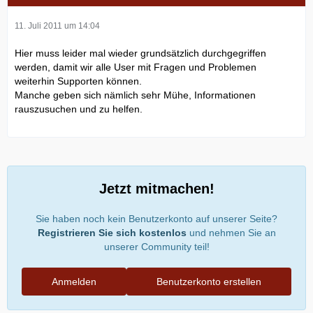
11. Juli 2011 um 14:04
Hier muss leider mal wieder grundsätzlich durchgegriffen
werden, damit wir alle User mit Fragen und Problemen
weiterhin Supporten können.
Manche geben sich nämlich sehr Mühe, Informationen
rauszusuchen und zu helfen.
Jetzt mitmachen!
Sie haben noch kein Benutzerkonto auf unserer Seite?
Registrieren Sie sich kostenlos
und nehmen Sie an
unserer Community teil!
Anmelden
Benutzerkonto erstellen