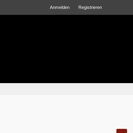
Anmelden
Registrieren