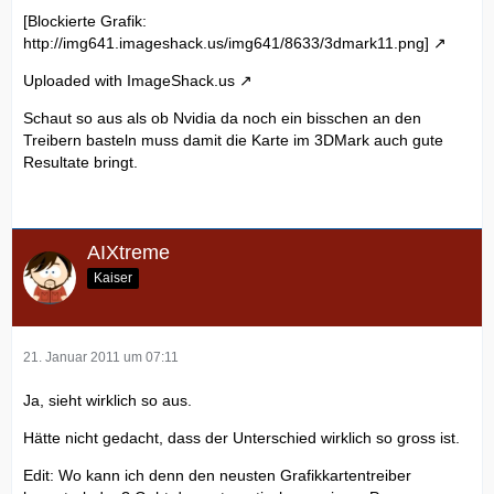
[Blockierte Grafik:
http://img641.imageshack.us/img641/8633/3dmark11.png]
Uploaded with
ImageShack.us
Schaut so aus als ob Nvidia da noch ein bisschen an den
Treibern basteln muss damit die Karte im 3DMark auch gute
Resultate bringt.
AIXtreme
Kaiser
21. Januar 2011 um 07:11
Ja, sieht wirklich so aus.
Hätte nicht gedacht, dass der Unterschied wirklich so gross ist.
Edit: Wo kann ich denn den neusten Grafikkartentreiber