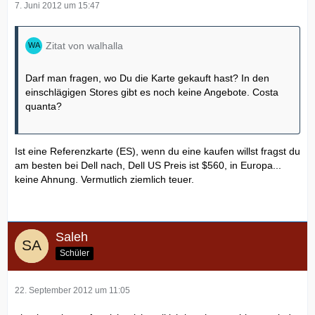
7. Juni 2012 um 15:47
Zitat von walhalla
Darf man fragen, wo Du die Karte gekauft hast? In den
einschlägigen Stores gibt es noch keine Angebote. Costa
quanta?
Ist eine Referenzkarte (ES), wenn du eine kaufen willst fragst du
am besten bei Dell nach, Dell US Preis ist $560, in Europa...
keine Ahnung. Vermutlich ziemlich teuer.
Saleh
Schüler
22. September 2012 um 11:05