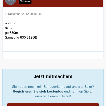
Schüler
9. Dezember 2012 um 08:48
i7-3630
8GB
gtx680m
Samsung 830 512GB
Jetzt mitmachen!
Sie haben noch kein Benutzerkonto auf unserer Seite?
Registrieren Sie sich kostenlos
und nehmen Sie an
unserer Community teil!