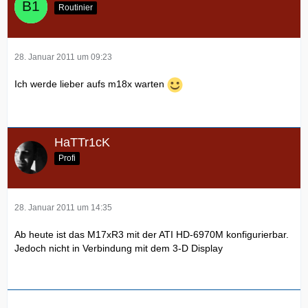
Routinier
28. Januar 2011 um 09:23
Ich werde lieber aufs m18x warten
HaTTr1cK
Profi
28. Januar 2011 um 14:35
Ab heute ist das M17xR3 mit der ATI HD-6970M konfigurierbar.
Jedoch nicht in Verbindung mit dem 3-D Display