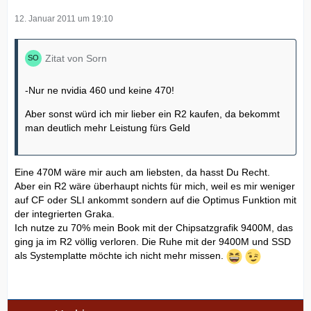
12. Januar 2011 um 19:10
Zitat von Sorn
-Nur ne nvidia 460 und keine 470!
Aber sonst würd ich mir lieber ein R2 kaufen, da bekommt
man deutlich mehr Leistung fürs Geld
Eine 470M wäre mir auch am liebsten, da hasst Du Recht.
Aber ein R2 wäre überhaupt nichts für mich, weil es mir weniger
auf CF oder SLI ankommt sondern auf die Optimus Funktion mit
der integrierten Graka.
Ich nutze zu 70% mein Book mit der Chipsatzgrafik 9400M, das
ging ja im R2 völlig verloren. Die Ruhe mit der 9400M und SSD
als Systemplatte möchte ich nicht mehr missen.