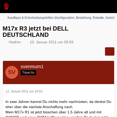
Kauftipps & Entscheidungshilfen (Konfiguration, Bestellung, Rabatte, Gutsche
M17x R3 jetzt bei DELL
DEUTSCHLAND
Hodrim
10. Januar 2011 um 09:59
svenmum1
Tripel As
12. Januar 2011 um 18:53
In zwei Jahren kannst Du nichts mehr nachrüsten, da denkst Du
eher über die nächste Anschaffung nach.
Mein M17x R1 ist jetzt bisschen über 1,5 Jahre alt und mit