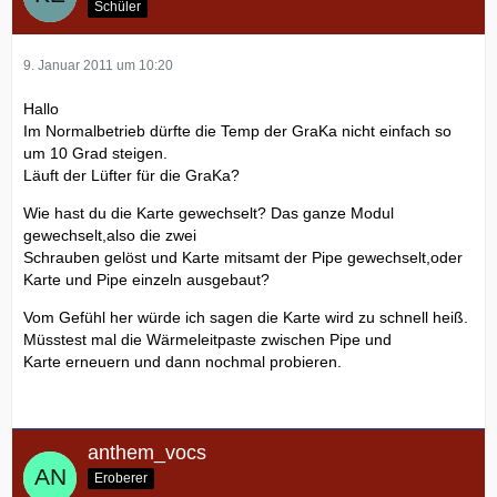
Schüler
9. Januar 2011 um 10:20
Hallo
Im Normalbetrieb dürfte die Temp der GraKa nicht einfach so
um 10 Grad steigen.
Läuft der Lüfter für die GraKa?
Wie hast du die Karte gewechselt? Das ganze Modul
gewechselt,also die zwei
Schrauben gelöst und Karte mitsamt der Pipe gewechselt,oder
Karte und Pipe einzeln ausgebaut?
Vom Gefühl her würde ich sagen die Karte wird zu schnell heiß.
Müsstest mal die Wärmeleitpaste zwischen Pipe und
Karte erneuern und dann nochmal probieren.
anthem_vocs
Eroberer