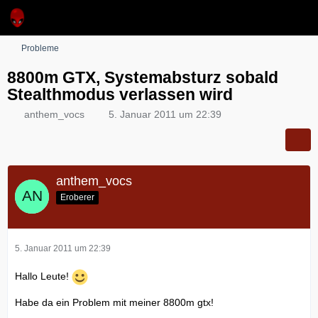
Probleme
8800m GTX, Systemabsturz sobald
Stealthmodus verlassen wird
anthem_vocs
5. Januar 2011 um 22:39
anthem_vocs
Eroberer
5. Januar 2011 um 22:39
Hallo Leute!
Habe da ein Problem mit meiner 8800m gtx!