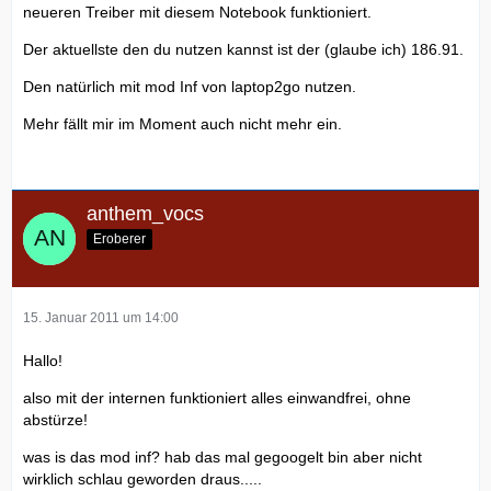
neueren Treiber mit diesem Notebook funktioniert.
Der aktuellste den du nutzen kannst ist der (glaube ich) 186.91.
Den natürlich mit mod Inf von laptop2go nutzen.
Mehr fällt mir im Moment auch nicht mehr ein.
anthem_vocs
Eroberer
15. Januar 2011 um 14:00
Hallo!
also mit der internen funktioniert alles einwandfrei, ohne
abstürze!
was is das mod inf? hab das mal gegoogelt bin aber nicht
wirklich schlau geworden draus.....