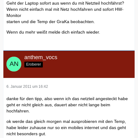
Geht der Laptop sofort aus wenn du mit Netzteil hochfährst?
Wenn nicht einfach mal mit Netz hochfahren und sofort HW-
Monitor
starten und die Temp der GraKa beobachten.
Wenn du mehr weißt melde dich einfach wieder.
anthem_vocs
Eroberer
6. Januar 2011 um 16:42
danke für den tipp, also wenn ich das netzteil angesteckt habe
geht er nicht gleich aus, dauert aber nicht lange beim
hochfahren.
ok werde das gleich morgen mal ausprobieren mit den Temp,
habe leider zuhause nur so ein mobiles internet und das geht
nicht besonders gut.