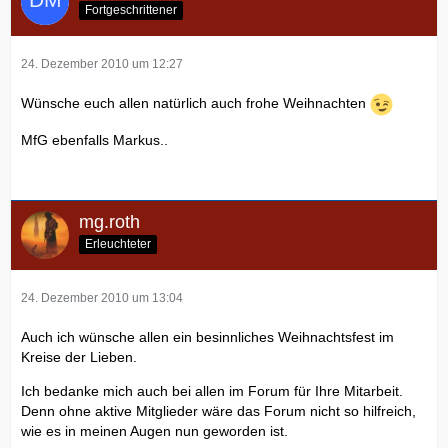
Fortgeschrittener
24. Dezember 2010 um 12:27
Wünsche euch allen natürlich auch frohe Weihnachten
MfG ebenfalls Markus..
mg.roth
Erleuchteter
24. Dezember 2010 um 13:04
Auch ich wünsche allen ein besinnliches Weihnachtsfest im
Kreise der Lieben.
Ich bedanke mich auch bei allen im Forum für Ihre Mitarbeit.
Denn ohne aktive Mitglieder wäre das Forum nicht so hilfreich,
wie es in meinen Augen nun geworden ist.