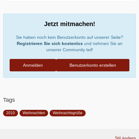
Jetzt mitmachen!
Sie haben noch kein Benutzerkonto auf unserer Seite?
Registrieren Sie sich kostenlos
und nehmen Sie an
unserer Community teil!
Anmelden
Benutzerkonto erstellen
Tags
2010
Weihnachten
Weihnachtsgrüße
Stil ändern