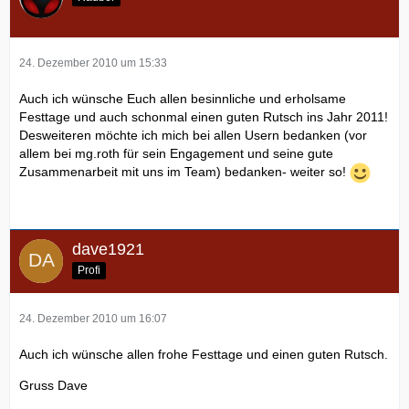
24. Dezember 2010 um 15:33
Auch ich wünsche Euch allen besinnliche und erholsame
Festtage und auch schonmal einen guten Rutsch ins Jahr 2011!
Desweiteren möchte ich mich bei allen Usern bedanken (vor
allem bei mg.roth für sein Engagement und seine gute
Zusammenarbeit mit uns im Team) bedanken- weiter so!
dave1921
Profi
24. Dezember 2010 um 16:07
Auch ich wünsche allen frohe Festtage und einen guten Rutsch.
Gruss Dave