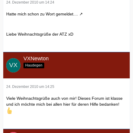
24. Dezember 2010 um 14:24
Hatte mich schon zu Wort gemeldet....
Liebe Weihnachtsgrüße der ATZ xD
VXNewton
Haudegen
24. Dezember 2010 um 14:25
Viele Weihnachtsgrüße auch von mir! Dieses Forum ist klasse
und ich möchte mich bei allen hier für deren Hilfe bedanken!