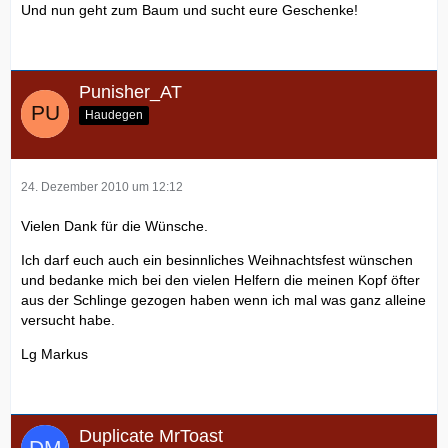
Und nun geht zum Baum und sucht eure Geschenke!
Punisher_AT
Haudegen
24. Dezember 2010 um 12:12
Vielen Dank für die Wünsche.
Ich darf euch auch ein besinnliches Weihnachtsfest wünschen
und bedanke mich bei den vielen Helfern die meinen Kopf öfter
aus der Schlinge gezogen haben wenn ich mal was ganz alleine
versucht habe.
Lg Markus
Duplicate MrToast