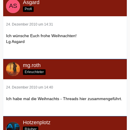
Asgard
Profi
24. Dezember 2010 um 14:31
Ich wünsche Euch frohe Weihnachten!
Lg Asgard
mg.roth
Erleuchteter
24. Dezember 2010 um 14:40
Ich habe mal die Weihnachts - Threads hier zusammengeführt.
Hotzenplotz
Räuber