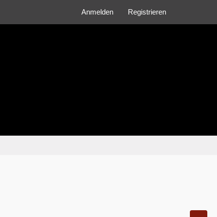
Anmelden
Registrieren