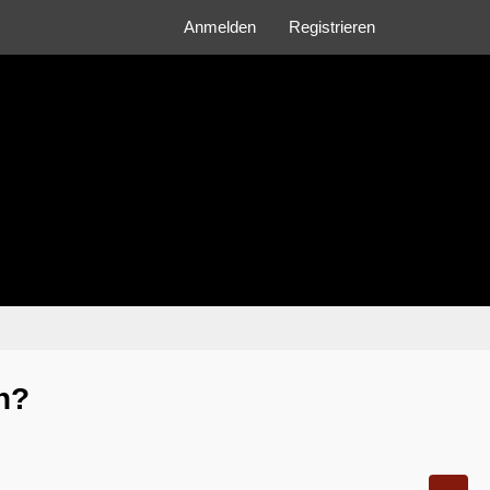
Anmelden
Registrieren
n?