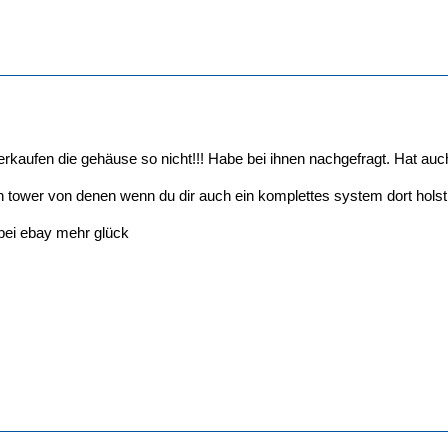
verkaufen die gehäuse so nicht!!! Habe bei ihnen nachgefragt. Hat au
tower von denen wenn du dir auch ein komplettes system dort holst
 bei ebay mehr glück