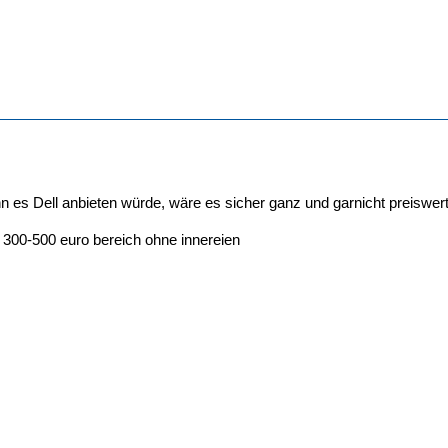
n es Dell anbieten würde, wäre es sicher ganz und garnicht preiswert
300-500 euro bereich ohne innereien