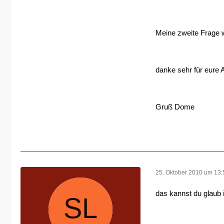
Meine zweite Frage w
danke sehr für eure 
Gruß Dome
25. Oktober 2010 um 13:
das kannst du glaub i