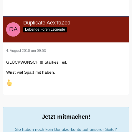
Duplicate AexToZed
Lebende Foren Legende
4. August 2010 um 09:53
GLÜCKWUNSCH !!! Starkes Teil.
Wirst viel Spaß mit haben.
Jetzt mitmachen!
Sie haben noch kein Benutzerkonto auf unserer Seite?