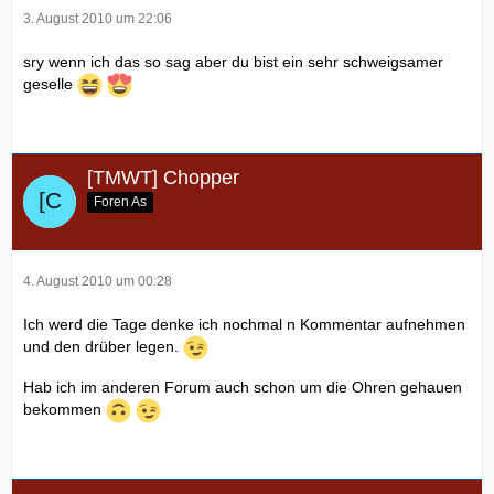
3. August 2010 um 22:06
sry wenn ich das so sag aber du bist ein sehr schweigsamer
geselle
[TMWT] Chopper
Foren As
4. August 2010 um 00:28
Ich werd die Tage denke ich nochmal n Kommentar aufnehmen
und den drüber legen.
Hab ich im anderen Forum auch schon um die Ohren gehauen
bekommen