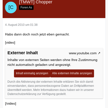
[TMWT] Chopper
Foren As
4. August 2010 um 01:38
Habs dann doch noch jetzt eben gemacht.
[video]
Externer Inhalt
www.youtube.com
Inhalte von externen Seiten werden ohne Ihre Zustimmung
nicht automatisch geladen und angezeigt.
Inhalt einmalig anzeigen
Alle externen Inhalte anzeigen
Durch die Aktivierung der externen Inhalte erklären Sie sich damit
einverstanden, dass personenbezogene Daten an Drittplattformen
übermittelt werden. Mehr Informationen dazu haben wir in unserer
Datenschutzerklärung zur Verfügung gestellt.
[/video]