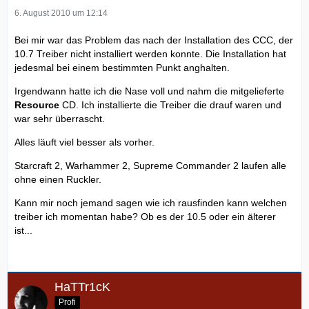
6. August 2010 um 12:14
Bei mir war das Problem das nach der Installation des CCC, der
10.7 Treiber nicht installiert werden konnte. Die Installation hat
jedesmal bei einem bestimmten Punkt anghalten.
Irgendwann hatte ich die Nase voll und nahm die mitgelieferte
Resource
CD. Ich installierte die Treiber die drauf waren und
war sehr überrascht.
Alles läuft viel besser als vorher.
Starcraft 2, Warhammer 2, Supreme Commander 2 laufen alle
ohne einen Ruckler.
Kann mir noch jemand sagen wie ich rausfinden kann welchen
treiber ich momentan habe? Ob es der 10.5 oder ein älterer
ist...
HaTTr1cK
Profi