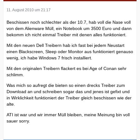
11. August 2010 um 21:17
Beschissen noch schlechter als der 10.7, hab voll die Nase voll
von dem Alienware Müll, ein Notebook um 3500 Euro und dann
bekomm ich nicht einmal Treiber mit denen alles funktioniert.
Mit den neuen Dell Treibern hab ich fast bei jedem Neustart
einen Blackscreen, Sleep oder Monitor aus funktioniert genauso
wenig, ich habe Windows 7 frisch installiert.
Mit den originalen Treibern flackert es bei Age of Conan sehr
schlimm.
Was mich so aufregt die bieten so einen drecks Treiber zum
Download an und schreiben sogar das und jenes ist gefixt und
in Wirklichkeit funktioniert der Treiber gleich beschissen wie der
alte.
ATI ist war und wir immer Müll bleiben, meine Meinung bin voll
sauer sorry.