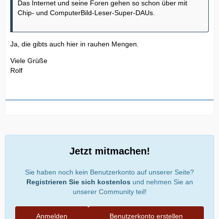
Das Internet und seine Foren gehen so schon über mit
Chip- und ComputerBild-Leser-Super-DAUs.
Ja, die gibts auch hier in rauhen Mengen.
Viele Grüße
Rolf
Jetzt mitmachen!
Sie haben noch kein Benutzerkonto auf unserer Seite?
Registrieren Sie sich kostenlos
und nehmen Sie an
unserer Community teil!
Anmelden
Benutzerkonto erstellen