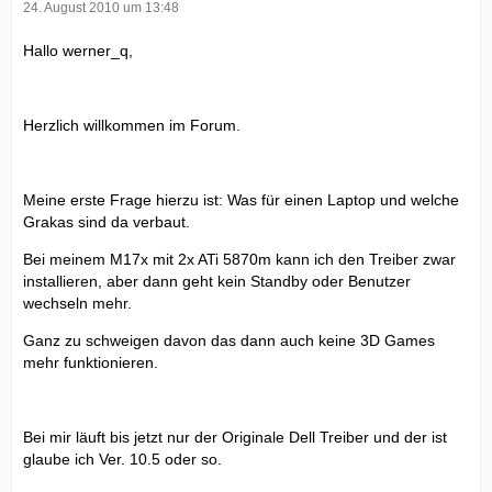
24. August 2010 um 13:48
Hallo werner_q,
Herzlich willkommen im Forum.
Meine erste Frage hierzu ist: Was für einen Laptop und welche
Grakas sind da verbaut.
Bei meinem M17x mit 2x ATi 5870m kann ich den Treiber zwar
installieren, aber dann geht kein Standby oder Benutzer
wechseln mehr.
Ganz zu schweigen davon das dann auch keine 3D Games
mehr funktionieren.
Bei mir läuft bis jetzt nur der Originale Dell Treiber und der ist
glaube ich Ver. 10.5 oder so.