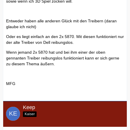
sowie wenn ich 3D Spiel zocken will.
Entweder haben alle anderen Glück mit den Treibern (daran
glaube ich nicht)
Oder es liegt einfach an den 2x 5870. Mit diesen funktioniert nur
der alte Treiber von Dell reibungslos.
Wenn jemand 2x 5870 hat und bei ihm einer der oben
gennanten Treiber reibungslos funktioniert kann er sich gerne
zu diesem Thema äußern.
MFG
Keep
Kaiser