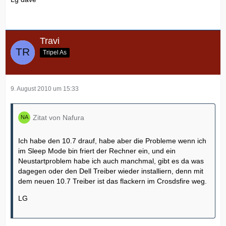
Travi
Tripel As
9. August 2010 um 15:33
Zitat von Nafura
Ich habe den 10.7 drauf, habe aber die Probleme wenn ich
im Sleep Mode bin friert der Rechner ein, und ein
Neustartproblem habe ich auch manchmal, gibt es da was
dagegen oder den Dell Treiber wieder installiern, denn mit
dem neuen 10.7 Treiber ist das flackern im Crosdsfire weg.
LG