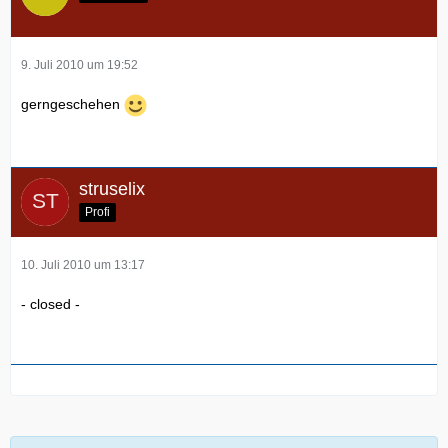
9. Juli 2010 um 19:52
gerngeschehen
struselix
Profi
10. Juli 2010 um 13:17
- closed -