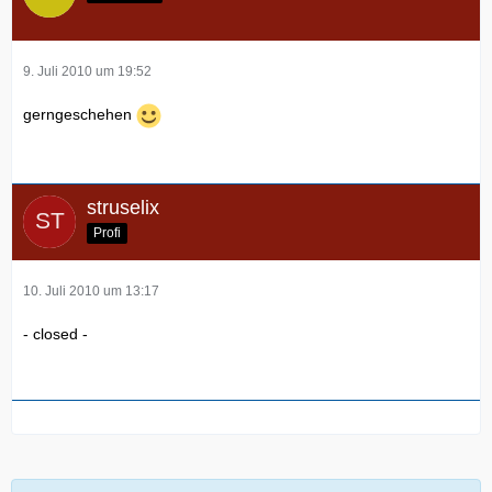
9. Juli 2010 um 19:52
gerngeschehen
struselix
Profi
10. Juli 2010 um 13:17
- closed -