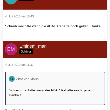
4. Juli 2010 um 10:43
Schreib mal bitte wenn die ADAC Rabatte noch gelten. Danke !
Eminem_man
Schüler
4. Juli 2010 um 11:32
Zitat von klausi
Schreib mal bitte wenn die ADAC Rabatte noch gelten.
Danke !