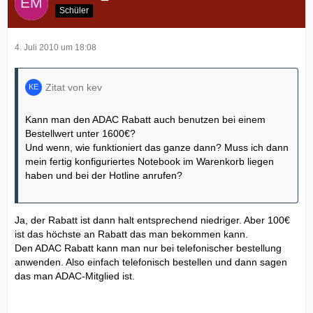
Schüler
4. Juli 2010 um 18:08
Zitat von kev
Kann man den ADAC Rabatt auch benutzen bei einem
Bestellwert unter 1600€?
Und wenn, wie funktioniert das ganze dann? Muss ich dann
mein fertig konfiguriertes Notebook im Warenkorb liegen
haben und bei der Hotline anrufen?
Ja, der Rabatt ist dann halt entsprechend niedriger. Aber 100€
ist das höchste an Rabatt das man bekommen kann.
Den ADAC Rabatt kann man nur bei telefonischer bestellung
anwenden. Also einfach telefonisch bestellen und dann sagen
das man ADAC-Mitglied ist.