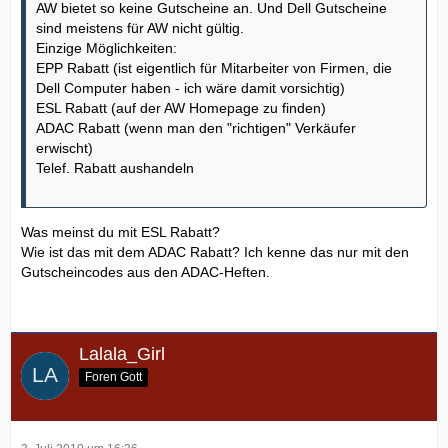
AW bietet so keine Gutscheine an. Und Dell Gutscheine
sind meistens für AW nicht gültig.
Einzige Möglichkeiten:
EPP Rabatt (ist eigentlich für Mitarbeiter von Firmen, die
Dell Computer haben - ich wäre damit vorsichtig)
ESL Rabatt (auf der AW Homepage zu finden)
ADAC Rabatt (wenn man den "richtigen" Verkäufer
erwischt)
Telef. Rabatt aushandeln
Was meinst du mit ESL Rabatt?
Wie ist das mit dem ADAC Rabatt? Ich kenne das nur mit den
Gutscheincodes aus den ADAC-Heften.
Lalala_Girl
Foren Gott