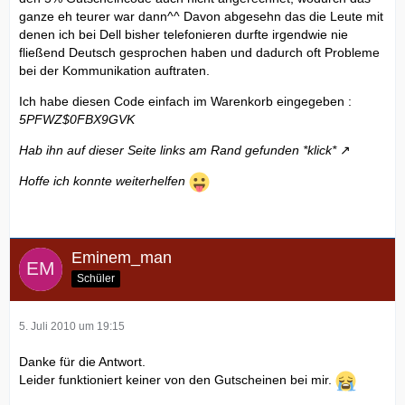
ganze eh teurer war dann^^ Davon abgesehn das die Leute mit
denen ich bei Dell bisher telefonieren durfte irgendwie nie
fließend Deutsch gesprochen haben und dadurch oft Probleme
bei der Kommunikation auftraten.
Ich habe diesen Code einfach im Warenkorb eingegeben :
5PFWZ$0FBX9GVK
Hab ihn auf dieser Seite links am Rand gefunden
*klick*
Hoffe ich konnte weiterhelfen
Eminem_man
Schüler
5. Juli 2010 um 19:15
Danke für die Antwort.
Leider funktioniert keiner von den Gutscheinen bei mir.