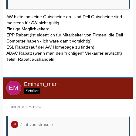
AW bietet so keine Gutscheine an. Und Dell Gutscheine sind
meistens für AW nicht gültig.
Einzige Möglichkeiten:
EPP Rabatt (ist eigentlich für Mitarbeiter von Firmen, die Dell
Computer haben - ich wäre damit vorsichtig)
ESL Rabatt (auf der AW Homepage zu finden)
ADAC Rabatt (wenn man den "richtigen" Verkäufer erwischt)
Telef. Rabatt aushandeln
Eminem_man
Schüler
3. Juli 2010 um 15:57
Zitat von struselix