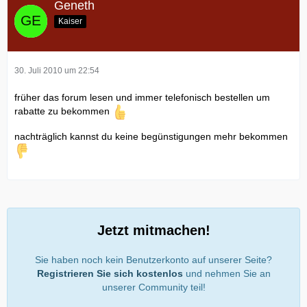
Geneth
Kaiser
30. Juli 2010 um 22:54
früher das forum lesen und immer telefonisch bestellen um
rabatte zu bekommen
nachträglich kannst du keine begünstigungen mehr bekommen
Jetzt mitmachen!
Sie haben noch kein Benutzerkonto auf unserer Seite?
Registrieren Sie sich kostenlos
und nehmen Sie an
unserer Community teil!