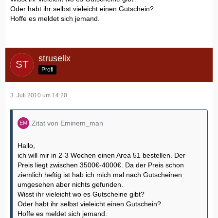
Oder habt ihr selbst vieleicht einen Gutschein?
Hoffe es meldet sich jemand.
struselix
Profi
3. Juli 2010 um 14:20
Zitat von Eminem_man
Hallo,
ich will mir in 2-3 Wochen einen Area 51 bestellen. Der
Preis liegt zwischen 3500€-4000€. Da der Preis schon
ziemlich heftig ist hab ich mich mal nach Gutscheinen
umgesehen aber nichts gefunden.
Wisst ihr vieleicht wo es Gutscheine gibt?
Oder habt ihr selbst vieleicht einen Gutschein?
Hoffe es meldet sich jemand.