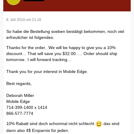
8. Juli 2010 um 21:16
So habe die Bestellung soeben bestätigt bekommen, noch viel
erfreulicher ist folgendes:
Thanks for the order.. We will be happy to give you a 10%
discount… That will save you $32.00….. Order should ship
tomorrow.. I will forward tracking…
Thank you for your interest in Mobile Edge.
Best regards,
Deborah Miller
Mobile Edge
714-399-1400 x 1414
866-577-7774
10% Rabatt sind doch schonmal nicht schlecht
das sind
dann also 4$ Ersparnis für jeden.