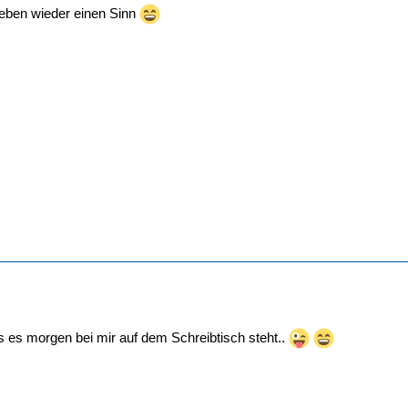
eben wieder einen Sinn
s es morgen bei mir auf dem Schreibtisch steht..