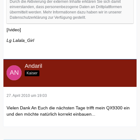
Durch die Aktivierung der externen Inhalte erklären Sie sich damit
einverstanden, dass personenbezogene Daten an Drittplattformen
übermittelt werden. Mehr Informationen dazu haben wir in unserer
Datenschutzerklärung zur Verfügung gestellt.
[/video]
Lg Lalala_Girl
Andaril
Kaiser
27. April 2010 um 19:03
Vielen Dank An Euch die nächsten Tage trifft mein QX9300 ein
und den möchte natürlich korrekt einbauen...